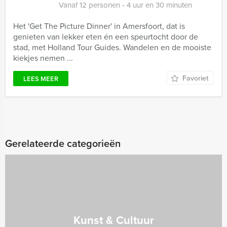
Vanaf 12 personen ‐ 4 uur en 30 minuten
Het 'Get The Picture Dinner' in Amersfoort, dat is
genieten van lekker eten én een speurtocht door de
stad, met Holland Tour Guides. Wandelen en de mooiste
kiekjes nemen ...
Favoriet
LEES MEER
Gerelateerde categorieën
Kunst & Cultuur