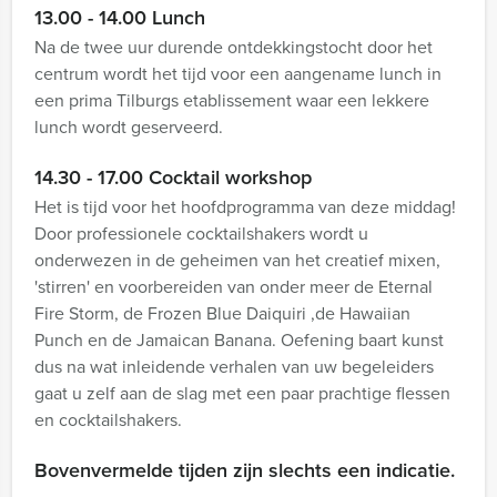
13.00 - 14.00 Lunch
Na de twee uur durende ontdekkingstocht door het
centrum wordt het tijd voor een aangename lunch in
een prima Tilburgs etablissement waar een lekkere
lunch wordt geserveerd.
14.30 - 17.00 Cocktail workshop
Het is tijd voor het hoofdprogramma van deze middag!
Door professionele cocktailshakers wordt u
onderwezen in de geheimen van het creatief mixen,
'stirren' en voorbereiden van onder meer de Eternal
Fire Storm, de Frozen Blue Daiquiri ,de Hawaiian
Punch en de Jamaican Banana. Oefening baart kunst
dus na wat inleidende verhalen van uw begeleiders
gaat u zelf aan de slag met een paar prachtige flessen
en cocktailshakers.
Bovenvermelde tijden zijn slechts een indicatie.