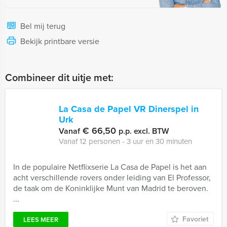
Bel mij terug
Bekijk printbare versie
Combineer dit uitje met:
La Casa de Papel VR Dinerspel in
Urk
€ 66,50
Vanaf
p.p. excl. BTW
Vanaf 12 personen ‐ 3 uur en 30 minuten
In de populaire Netflixserie La Casa de Papel is het aan
acht verschillende rovers onder leiding van El Professor,
de taak om de Koninklijke Munt van Madrid te beroven.
...
Favoriet
LEES MEER