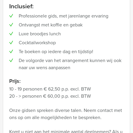
Inclusief:
Professionele gids, met jarenlange ervaring
Ontvangst met koffie en gebak
Luxe broodjes lunch
Cocktailworkshop
Te boeken op iedere dag en tijdstip!
De volgorde van het arrangement kunnen wij ook
naar uw wens aanpassen
Prijs:
10 - 19 personen € 62,50 p.p. excl. BTW
20 - > personen € 60,00 p.p. excl. BTW
Onze gidsen spreken diverse talen. Neem contact met
ons op om alle mogelijkheden te bespreken.
Komt u niet aan het minimale aantal deelnemers? Als u