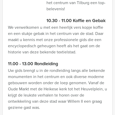
het centrum van Tilburg een top-
belevenis!
10.30 - 11.00 Koffie en Gebak
We verwelkomen u met een heerlijk vers kopje koffie
en een stukje gebak in het centrum van de stad. Daar
maakt u kennis met onze professionele gids die een
encyclopedisch geheugen heeft als het gaat om de
historie van deze bekende textielstad.
11.00 - 13.00 Rondleiding
Uw gids brengt u in de rondleiding langs alle bekende
monumenten in het centrum en ook diverse moderne
gebouwen worden onder de loep genomen. Vanaf de
Oude Markt met de Heikese kerk tot het Heuvelplein, u
krijgt de leukste verhalen te horen over de
ontwikkeling van deze stad waar Willem II een graag
geziene gast was.