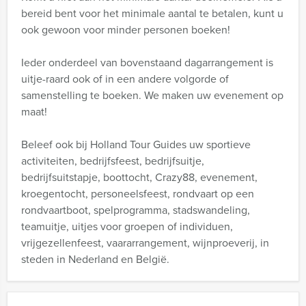
bereid bent voor het minimale aantal te betalen, kunt u
ook gewoon voor minder personen boeken!
Ieder onderdeel van bovenstaand dagarrangement is
uitje-raard ook of in een andere volgorde of
samenstelling te boeken. We maken uw evenement op
maat!
Beleef ook bij Holland Tour Guides uw sportieve
activiteiten, bedrijfsfeest, bedrijfsuitje,
bedrijfsuitstapje, boottocht, Crazy88, evenement,
kroegentocht, personeelsfeest, rondvaart op een
rondvaartboot, spelprogramma, stadswandeling,
teamuitje, uitjes voor groepen of individuen,
vrijgezellenfeest, vaararrangement, wijnproeverij, in
steden in Nederland en België.