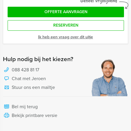
Geheel vrijblijvend
OFFERTE AANVRAGEN
RESERVEREN
Ik heb een vraag over dit uitje
Hulp nodig bij het kiezen?
088 428 81 17
Chat met Jeroen
Stuur ons een mailtje
Bel mij terug
Bekijk printbare versie