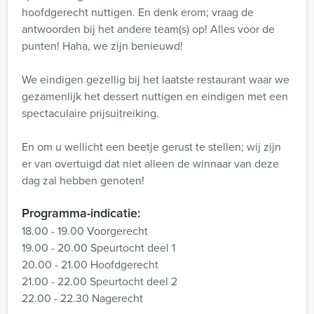
hoofdgerecht nuttigen. En denk erom; vraag de
antwoorden bij het andere team(s) op! Alles voor de
punten! Haha, we zijn benieuwd!
We eindigen gezellig bij het laatste restaurant waar we
gezamenlijk het dessert nuttigen en eindigen met een
spectaculaire prijsuitreiking.
En om u wellicht een beetje gerust te stellen; wij zijn
er van overtuigd dat niet alleen de winnaar van deze
dag zal hebben genoten!
Programma-indicatie:
18.00 - 19.00 Voorgerecht
19.00 - 20.00 Speurtocht deel 1
20.00 - 21.00 Hoofdgerecht
21.00 - 22.00 Speurtocht deel 2
22.00 - 22.30 Nagerecht