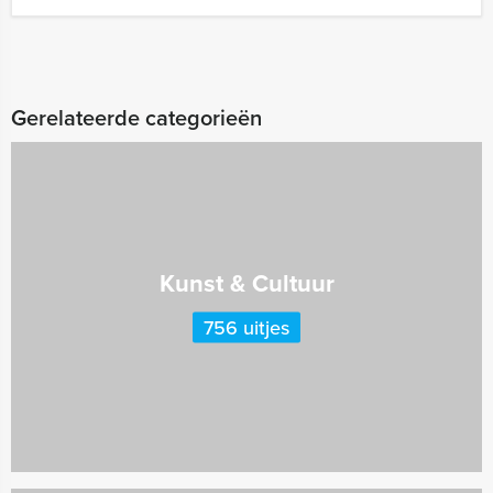
Gerelateerde categorieën
Kunst & Cultuur
756 uitjes