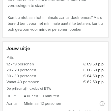
verrassingen te staan!
Komt u niet aan het minimale aantal deelnemers? Als u
bereid bent voor het minimale aantal te betalen, kunt u
ook gewoon voor minder personen boeken!
Jouw uitje
Prijs :
12 - 19 personen
€ 69,50 p.p.
20 - 29 personen
€ 66,50 p.p.
30 - 39 personen
€ 64,50 p.p.
Vanaf 40 personen
€ 62,50 p.p.
De prijzen zijn exclusief BTW
Duur:
4 uur en 30 minuten
Aantal:
Minimaal 12 personen
i