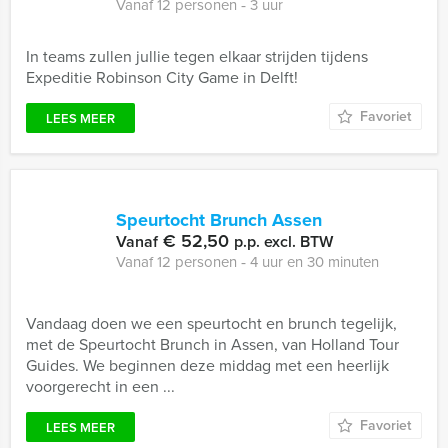
Vanaf 12 personen ‐ 3 uur
In teams zullen jullie tegen elkaar strijden tijdens
Expeditie Robinson City Game in Delft!
Favoriet
LEES MEER
Speurtocht Brunch Assen
€ 52,50
Vanaf
p.p. excl. BTW
Vanaf 12 personen ‐ 4 uur en 30 minuten
Vandaag doen we een speurtocht en brunch tegelijk,
met de Speurtocht Brunch in Assen, van Holland Tour
Guides. We beginnen deze middag met een heerlijk
voorgerecht in een ...
Favoriet
LEES MEER