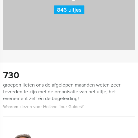
846 uitjes
730
groepen lieten ons de afgelopen maanden weten zeer
tevreden te zijn met de organisatie van het uitje, het
evenement zelf én de begeleiding!
Waarom kiezen voor Holland Tour Guides?