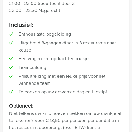
21.00 - 22.00 Speurtocht deel 2
22.00 - 22.30 Nagerecht
Inclusief:
Enthousiaste begeleiding
Uitgebreid 3-gangen diner in 3 restaurants naar
keuze
Een vragen- en opdrachtenboekje
Teambuilding
Prijsuitreiking met een leuke prijs voor het
winnende team
Te boeken op uw gewenste dag en tijdstip!
Optioneel:
Niet telkens uw knip hoeven trekken om uw drankje af
te rekenen? Voor € 13,50 per persoon per uur dat u in
het restaurant doorbrengt (excl. BTW) kunt u