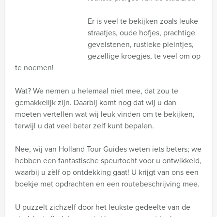
Er is veel te bekijken zoals leuke
straatjes, oude hofjes, prachtige
gevelstenen, rustieke pleintjes,
gezellige kroegjes, te veel om op
te noemen!
Wat? We nemen u helemaal niet mee, dat zou te
gemakkelijk zijn. Daarbij komt nog dat wij u dan
moeten vertellen wat wij leuk vinden om te bekijken,
terwijl u dat veel beter zelf kunt bepalen.
Nee, wij van Holland Tour Guides weten iets beters; we
hebben een fantastische speurtocht voor u ontwikkeld,
waarbij u zèlf op ontdekking gaat! U krijgt van ons een
boekje met opdrachten en een routebeschrijving mee.
U puzzelt zichzelf door het leukste gedeelte van de