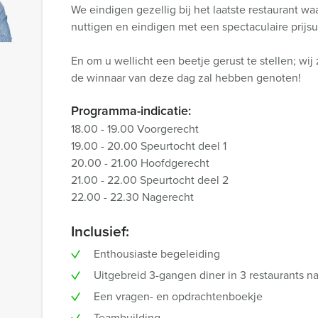
We eindigen gezellig bij het laatste restaurant w
nuttigen en eindigen met een spectaculaire prijsui
En om u wellicht een beetje gerust te stellen; wij 
de winnaar van deze dag zal hebben genoten!
Programma-indicatie:
18.00 - 19.00 Voorgerecht
19.00 - 20.00 Speurtocht deel 1
20.00 - 21.00 Hoofdgerecht
21.00 - 22.00 Speurtocht deel 2
22.00 - 22.30 Nagerecht
Inclusief:
Enthousiaste begeleiding
Uitgebreid 3-gangen diner in 3 restaurants n
Een vragen- en opdrachtenboekje
Teambuilding