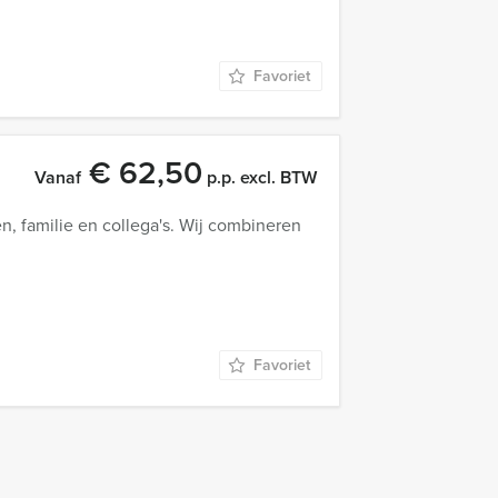
Favoriet
€ 62,50
Vanaf
p.p. excl. BTW
n, familie en collega's. Wij combineren
Favoriet