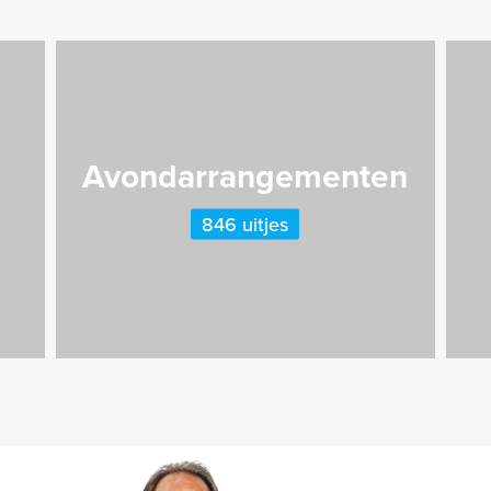
Avondarrangementen
846 uitjes