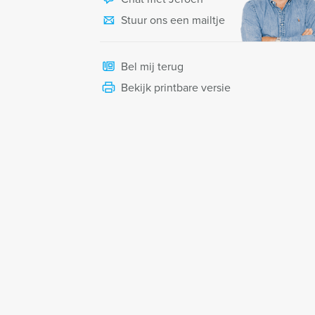
Stuur ons een mailtje
Bel mij terug
Bekijk printbare versie