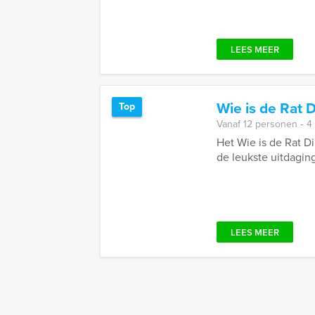
LEES MEER
Wie is de Rat 
Top
Vanaf 12 personen ‐ 4
Het Wie is de Rat D
de leukste uitdaging
LEES MEER