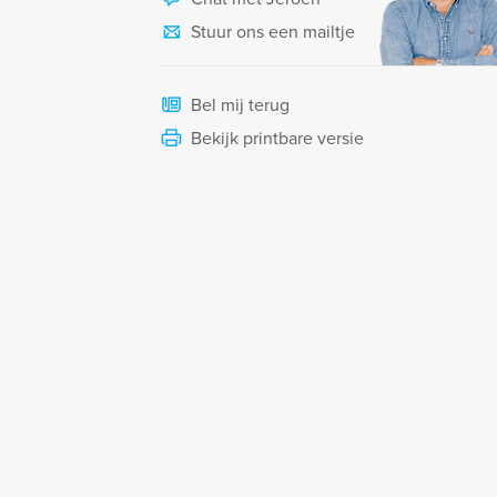
Stuur ons een mailtje
Bel mij terug
Bekijk printbare versie