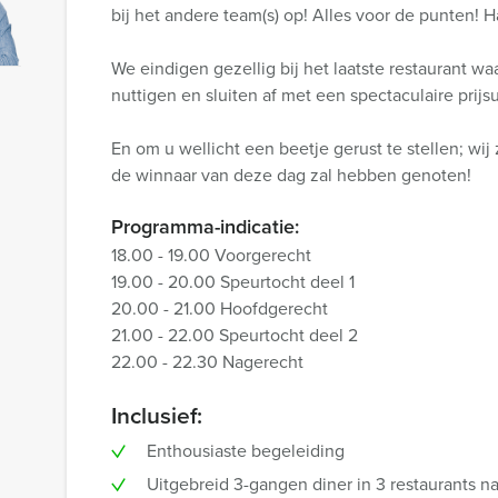
bij het andere team(s) op! Alles voor de punten! H
We eindigen gezellig bij het laatste restaurant w
nuttigen en sluiten af met een spectaculaire prijsu
En om u wellicht een beetje gerust te stellen; wij 
de winnaar van deze dag zal hebben genoten!
Programma-indicatie:
18.00 - 19.00 Voorgerecht
19.00 - 20.00 Speurtocht deel 1
20.00 - 21.00 Hoofdgerecht
21.00 - 22.00 Speurtocht deel 2
22.00 - 22.30 Nagerecht
Inclusief:
Enthousiaste begeleiding
Uitgebreid 3-gangen diner in 3 restaurants n