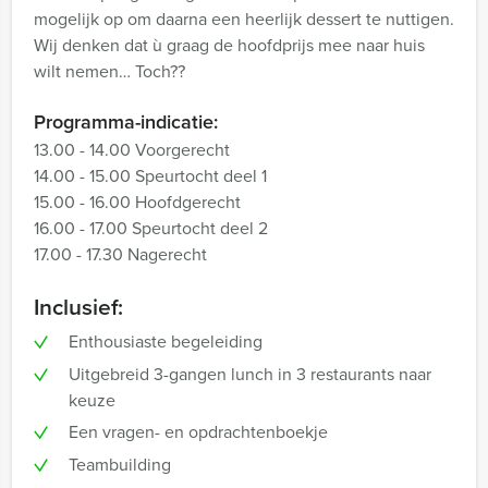
mogelijk op om daarna een heerlijk dessert te nuttigen.
Wij denken dat ù graag de hoofdprijs mee naar huis
wilt nemen… Toch??
Programma-indicatie:
13.00 - 14.00 Voorgerecht
14.00 - 15.00 Speurtocht deel 1
15.00 - 16.00 Hoofdgerecht
16.00 - 17.00 Speurtocht deel 2
17.00 - 17.30 Nagerecht
Inclusief:
Enthousiaste begeleiding
Uitgebreid 3-gangen lunch in 3 restaurants naar
keuze
Een vragen- en opdrachtenboekje
Teambuilding