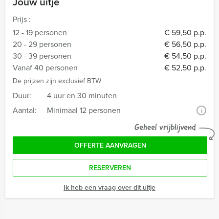
Jouw uitje
Prijs :
12 - 19 personen
€ 59,50 p.p.
20 - 29 personen
€ 56,50 p.p.
30 - 39 personen
€ 54,50 p.p.
Vanaf 40 personen
€ 52,50 p.p.
De prijzen zijn exclusief BTW
Duur:
4 uur en 30 minuten
Aantal:
Minimaal 12 personen
i
Geheel vrijblijvend
OFFERTE AANVRAGEN
RESERVEREN
Ik heb een vraag over dit uitje