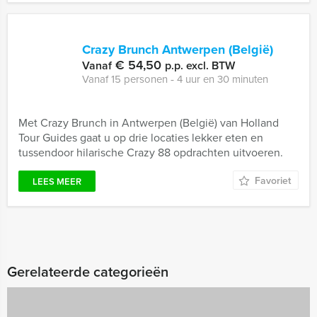
Crazy Brunch Antwerpen (België)
€ 54,50
Vanaf
p.p. excl. BTW
Vanaf 15 personen ‐ 4 uur en 30 minuten
Met Crazy Brunch in Antwerpen (België) van Holland
Tour Guides gaat u op drie locaties lekker eten en
tussendoor hilarische Crazy 88 opdrachten uitvoeren.
Favoriet
LEES MEER
Gerelateerde categorieën