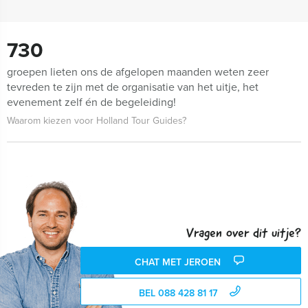
730
groepen lieten ons de afgelopen maanden weten zeer
tevreden te zijn met de organisatie van het uitje, het
evenement zelf én de begeleiding!
Waarom kiezen voor Holland Tour Guides?
Vragen over dit uitje?
CHAT MET JEROEN
BEL 088 428 81 17