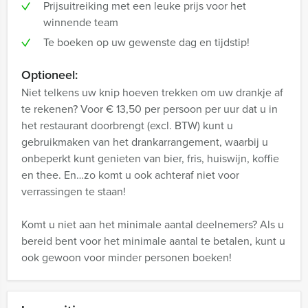
Prijsuitreiking met een leuke prijs voor het
winnende team
Te boeken op uw gewenste dag en tijdstip!
Optioneel:
Niet telkens uw knip hoeven trekken om uw drankje af
te rekenen? Voor € 13,50 per persoon per uur dat u in
het restaurant doorbrengt (excl. BTW) kunt u
gebruikmaken van het drankarrangement, waarbij u
onbeperkt kunt genieten van bier, fris, huiswijn, koffie
en thee. En…zo komt u ook achteraf niet voor
verrassingen te staan!
Komt u niet aan het minimale aantal deelnemers? Als u
bereid bent voor het minimale aantal te betalen, kunt u
ook gewoon voor minder personen boeken!