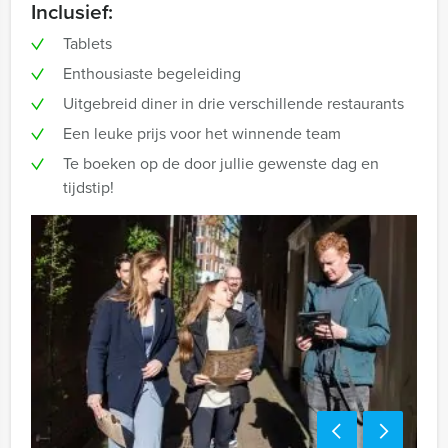
Inclusief:
Tablets
Enthousiaste begeleiding
Uitgebreid diner in drie verschillende restaurants
Een leuke prijs voor het winnende team
Te boeken op de door jullie gewenste dag en
tijdstip!