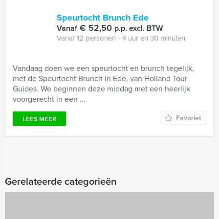
Speurtocht Brunch Ede
€ 52,50
Vanaf
p.p. excl. BTW
Vanaf 12 personen ‐ 4 uur en 30 minuten
Vandaag doen we een speurtocht en brunch tegelijk,
met de Speurtocht Brunch in Ede, van Holland Tour
Guides. We beginnen deze middag met een heerlijk
voorgerecht in een ...
Favoriet
LEES MEER
Gerelateerde categorieën