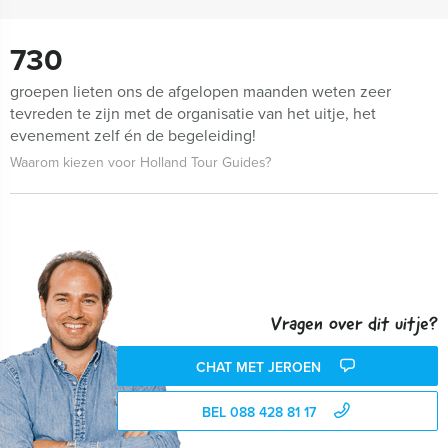
730
groepen lieten ons de afgelopen maanden weten zeer
tevreden te zijn met de organisatie van het uitje, het
evenement zelf én de begeleiding!
Waarom kiezen voor Holland Tour Guides?
Vragen over dit uitje?
CHAT MET JEROEN
BEL 088 428 81 17