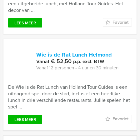
een uitgebreide lunch, met Holland Tour Guides. Het
decor van ...
Favoriet
LEES MEER
Wie is de Rat Lunch Helmond
€ 52,50
Vanaf
p.p. excl. BTW
Vanaf 12 personen ‐ 4 uur en 30 minuten
De Wie is de Rat Lunch van Holland Tour Guides is een
uitdagend spel door de stad, inclusief een heerlijke
lunch in drie verschillende restaurants. Jullie spelen het
spel ...
Favoriet
LEES MEER