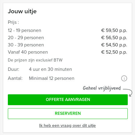
Jouw uitje
Prijs :
12 - 19 personen
€ 59,50 p.p.
20 - 29 personen
€ 56,50 p.p.
30 - 39 personen
€ 54,50 p.p.
Vanaf 40 personen
€ 52,50 p.p.
De prijzen zijn exclusief BTW
Duur:
4 uur en 30 minuten
Aantal:
Minimaal 12 personen
i
Geheel vrijblijvend
OFFERTE AANVRAGEN
RESERVEREN
Ik heb een vraag over dit uitje