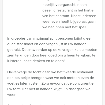
heerlijk voorgerecht in een
gezellig restaurant in het hartje
van het centrum. Nadat iedereen
weer even heeft bijgepraat gaan
we beginnen met het spel!
In groepjes van maximaal acht personen krijgt u een
oude stadskaart en een vragenlijst in uw handen
gedrukt. De antwoorden op deze vragen zult u moeten
zien te krijgen door heel goed om u heen te kijken, te
luisteren, na te denken en te doen!
Halverwege de tocht gaan we het tweede restaurant
een bezoekje brengen waar we ook meteen even de
voetjes laten rusten! Zorg ervoor dat de concurrentie
uw formulier niet in handen krijgt. En daar gaan we
weer!