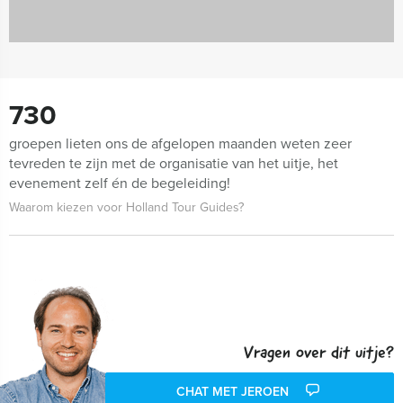
730
groepen lieten ons de afgelopen maanden weten zeer
tevreden te zijn met de organisatie van het uitje, het
evenement zelf én de begeleiding!
Waarom kiezen voor Holland Tour Guides?
Vragen over dit uitje?
CHAT MET JEROEN