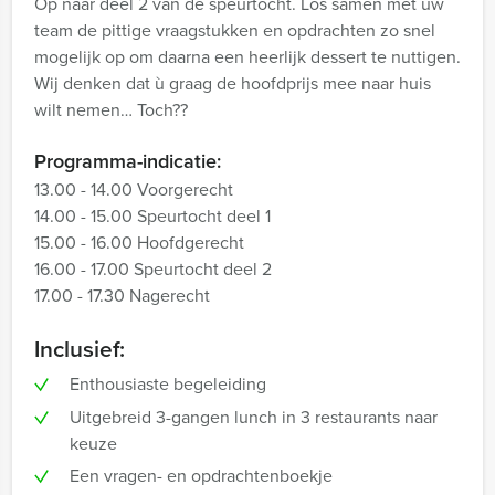
Op naar deel 2 van de speurtocht. Los samen met uw
team de pittige vraagstukken en opdrachten zo snel
mogelijk op om daarna een heerlijk dessert te nuttigen.
Wij denken dat ù graag de hoofdprijs mee naar huis
wilt nemen… Toch??
Programma-indicatie:
13.00 - 14.00 Voorgerecht
14.00 - 15.00 Speurtocht deel 1
15.00 - 16.00 Hoofdgerecht
16.00 - 17.00 Speurtocht deel 2
17.00 - 17.30 Nagerecht
Inclusief:
Enthousiaste begeleiding
Uitgebreid 3-gangen lunch in 3 restaurants naar
keuze
Een vragen- en opdrachtenboekje