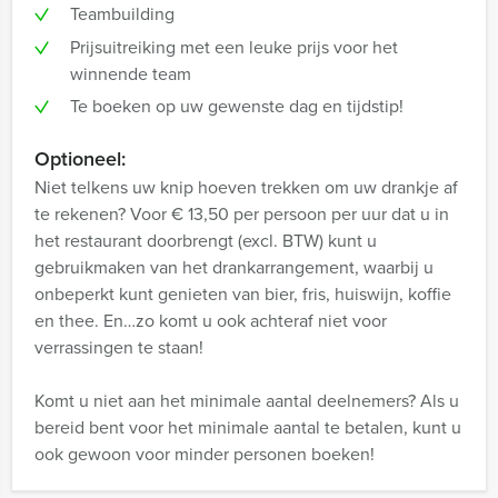
Teambuilding
Prijsuitreiking met een leuke prijs voor het
winnende team
Te boeken op uw gewenste dag en tijdstip!
Optioneel:
Niet telkens uw knip hoeven trekken om uw drankje af
te rekenen? Voor € 13,50 per persoon per uur dat u in
het restaurant doorbrengt (excl. BTW) kunt u
gebruikmaken van het drankarrangement, waarbij u
onbeperkt kunt genieten van bier, fris, huiswijn, koffie
en thee. En…zo komt u ook achteraf niet voor
verrassingen te staan!
Komt u niet aan het minimale aantal deelnemers? Als u
bereid bent voor het minimale aantal te betalen, kunt u
ook gewoon voor minder personen boeken!