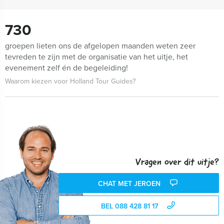
730
groepen lieten ons de afgelopen maanden weten zeer
tevreden te zijn met de organisatie van het uitje, het
evenement zelf én de begeleiding!
Waarom kiezen voor Holland Tour Guides?
Vragen over dit uitje?
CHAT MET JEROEN
BEL 088 428 81 17