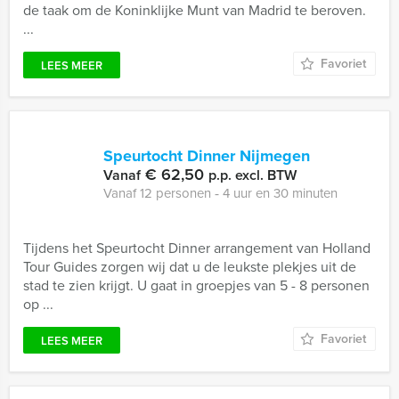
de taak om de Koninklijke Munt van Madrid te beroven.
...
Favoriet
LEES MEER
Speurtocht Dinner Nijmegen
€ 62,50
Vanaf
p.p. excl. BTW
Vanaf 12 personen ‐ 4 uur en 30 minuten
Tijdens het Speurtocht Dinner arrangement van Holland
Tour Guides zorgen wij dat u de leukste plekjes uit de
stad te zien krijgt. U gaat in groepjes van 5 - 8 personen
op ...
Favoriet
LEES MEER