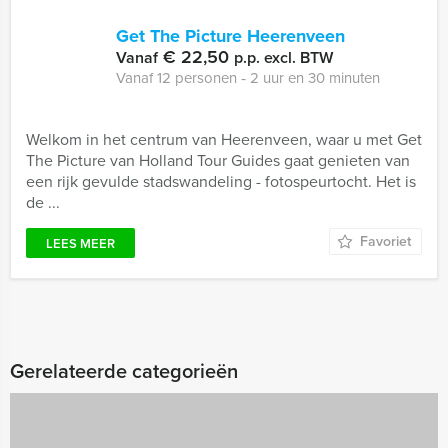
Get The Picture Heerenveen
€ 22,50
Vanaf
p.p. excl. BTW
Vanaf 12 personen ‐ 2 uur en 30 minuten
Welkom in het centrum van Heerenveen, waar u met Get
The Picture van Holland Tour Guides gaat genieten van
een rijk gevulde stadswandeling - fotospeurtocht. Het is
de ...
Favoriet
LEES MEER
Gerelateerde categorieën