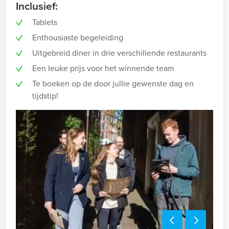
Inclusief:
Tablets
Enthousiaste begeleiding
Uitgebreid diner in drie verschillende restaurants
Een leuke prijs voor het winnende team
Te boeken op de door jullie gewenste dag en
tijdstip!