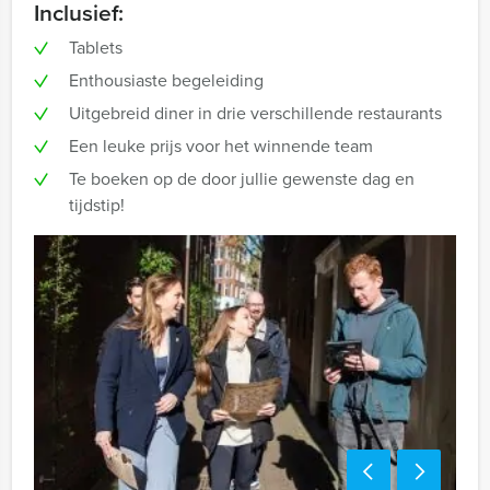
Inclusief:
Tablets
Enthousiaste begeleiding
Uitgebreid diner in drie verschillende restaurants
Een leuke prijs voor het winnende team
Te boeken op de door jullie gewenste dag en
tijdstip!