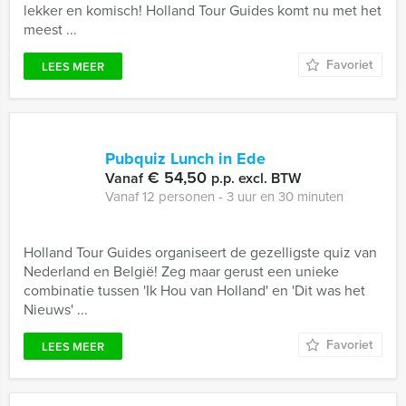
lekker en komisch! Holland Tour Guides komt nu met het
meest ...
Favoriet
LEES MEER
Pubquiz Lunch in Ede
€ 54,50
Vanaf
p.p. excl. BTW
Vanaf 12 personen ‐ 3 uur en 30 minuten
Holland Tour Guides organiseert de gezelligste quiz van
Nederland en België! Zeg maar gerust een unieke
combinatie tussen 'Ik Hou van Holland' en 'Dit was het
Nieuws' ...
Favoriet
LEES MEER