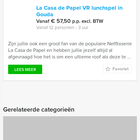
La Casa de Papel VR lunchspel in
Gouda
€ 57,50
Vanaf
p.p. excl. BTW
Vanaf 12 personen ‐ 3 uur
Zijn jullie ook een groot fan van de populaire Netflixserie
La Casa de Papel en hebben jullie jezelf altijd al
afgevraagd hoe het is om een ultieme roof als deze te ...
Favoriet
LEES MEER
Gerelateerde categorieën