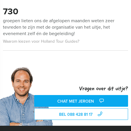
730
groepen lieten ons de afgelopen maanden weten zeer
tevreden te zijn met de organisatie van het uitje, het
evenement zelf én de begeleiding!
Waarom kiezen voor Holland Tour Guides?
Vragen over dit uitje?
CHAT MET JEROEN
BEL 088 428 81 17