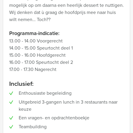
mogelijk op om daarna een heerlijk dessert te nuttigen.
Wij denken dat ù graag de hoofdprijs mee naar huis
wilt nemen… Toch??
Programma-indicatie:
13.00 - 14.00 Voorgerecht
14.00 - 15.00 Speurtocht deel 1
15.00 - 16.00 Hoofdgerecht
16.00 - 17.00 Speurtocht deel 2
17.00 - 17.30 Nagerecht
Inclusief:
Enthousiaste begeleiding
Uitgebreid 3-gangen lunch in 3 restaurants naar
keuze
Een vragen- en opdrachtenboekje
Teambuilding