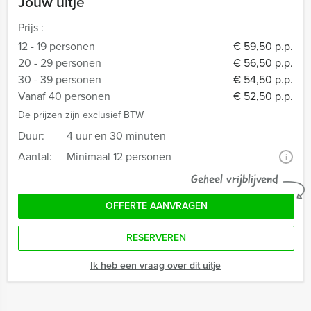
Jouw uitje
Prijs :
12 - 19 personen
€ 59,50 p.p.
20 - 29 personen
€ 56,50 p.p.
30 - 39 personen
€ 54,50 p.p.
Vanaf 40 personen
€ 52,50 p.p.
De prijzen zijn exclusief BTW
Duur:
4 uur en 30 minuten
Aantal:
Minimaal 12 personen
i
Geheel vrijblijvend
OFFERTE AANVRAGEN
RESERVEREN
Ik heb een vraag over dit uitje