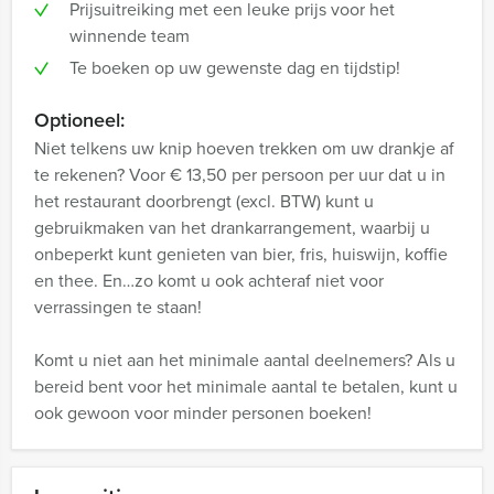
Prijsuitreiking met een leuke prijs voor het
winnende team
Te boeken op uw gewenste dag en tijdstip!
Optioneel:
Niet telkens uw knip hoeven trekken om uw drankje af
te rekenen? Voor € 13,50 per persoon per uur dat u in
het restaurant doorbrengt (excl. BTW) kunt u
gebruikmaken van het drankarrangement, waarbij u
onbeperkt kunt genieten van bier, fris, huiswijn, koffie
en thee. En…zo komt u ook achteraf niet voor
verrassingen te staan!
Komt u niet aan het minimale aantal deelnemers? Als u
bereid bent voor het minimale aantal te betalen, kunt u
ook gewoon voor minder personen boeken!