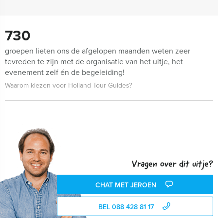
730
groepen lieten ons de afgelopen maanden weten zeer
tevreden te zijn met de organisatie van het uitje, het
evenement zelf én de begeleiding!
Waarom kiezen voor Holland Tour Guides?
Vragen over dit uitje?
CHAT MET JEROEN
BEL 088 428 81 17