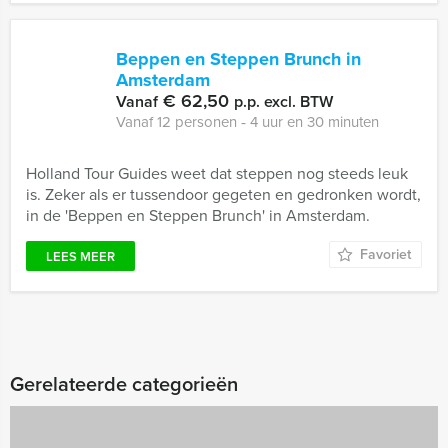
Beppen en Steppen Brunch in
Amsterdam
€ 62,50
Vanaf
p.p. excl. BTW
Vanaf 12 personen ‐ 4 uur en 30 minuten
Holland Tour Guides weet dat steppen nog steeds leuk
is. Zeker als er tussendoor gegeten en gedronken wordt,
in de 'Beppen en Steppen Brunch' in Amsterdam.
Favoriet
LEES MEER
Gerelateerde categorieën