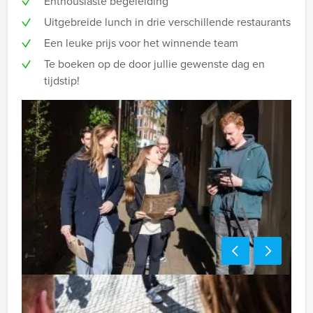
Enthousiaste begeleiding
Uitgebreide lunch in drie verschillende restaurants
Een leuke prijs voor het winnende team
Te boeken op de door jullie gewenste dag en
tijdstip!
Tip: