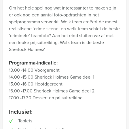
Om het hele spel nog wat interessanter te maken zijn
er ook nog een aantal foto-opdrachten in het
spelprogramma verwerkt. Welk team creëert de meest
realistische ‘crime scene’ en welk team schiet de beste
‘criminele’ teamfoto? Aan het eind sluiten we af met
een leuke prijsuitreiking. Welk team is de beste
Sherlock Holmes?
Programma-indicatie:
13.00 -14.00 Voorgerecht
14.00 -15.00 Sherlock Holmes Game deel 1
15.00 -16.00 Hoofdgerecht
16.00 -17.00 Sherlock Holmes Game deel 2
17.00 -17.30 Dessert en prijsuitreiking
Inclusief:
Tablets