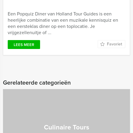
Een Popquiz Diner van Holland Tour Guides is een
heerlijke combinatie van een muzikale kennisquiz en
een eersteklas diner op een toplocatie. Je
vrijgezellenuitje of ...
Favoriet
LEES MEER
Gerelateerde categorieën
Culinaire Tours