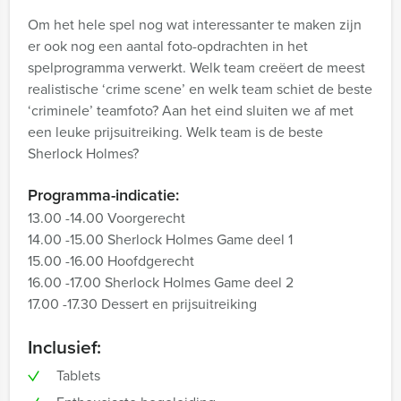
Om het hele spel nog wat interessanter te maken zijn
er ook nog een aantal foto-opdrachten in het
spelprogramma verwerkt. Welk team creëert de meest
realistische ‘crime scene’ en welk team schiet de beste
‘criminele’ teamfoto? Aan het eind sluiten we af met
een leuke prijsuitreiking. Welk team is de beste
Sherlock Holmes?
Programma-indicatie:
13.00 -14.00 Voorgerecht
14.00 -15.00 Sherlock Holmes Game deel 1
15.00 -16.00 Hoofdgerecht
16.00 -17.00 Sherlock Holmes Game deel 2
17.00 -17.30 Dessert en prijsuitreiking
Inclusief:
Tablets