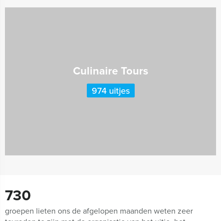
Culinaire Tours
974 uitjes
730
groepen lieten ons de afgelopen maanden weten zeer