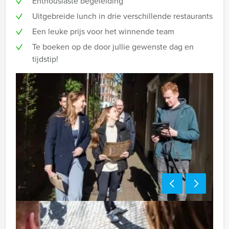
Enthousiaste begeleiding
Uitgebreide lunch in drie verschillende restaurants
Een leuke prijs voor het winnende team
Te boeken op de door jullie gewenste dag en
tijdstip!
Tip: