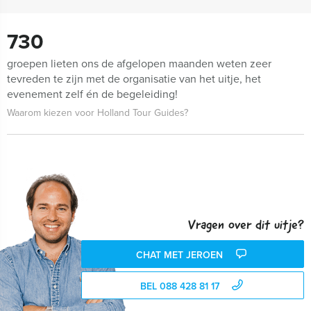
730
groepen lieten ons de afgelopen maanden weten zeer
tevreden te zijn met de organisatie van het uitje, het
evenement zelf én de begeleiding!
Waarom kiezen voor Holland Tour Guides?
Vragen over dit uitje?
CHAT MET JEROEN
BEL 088 428 81 17