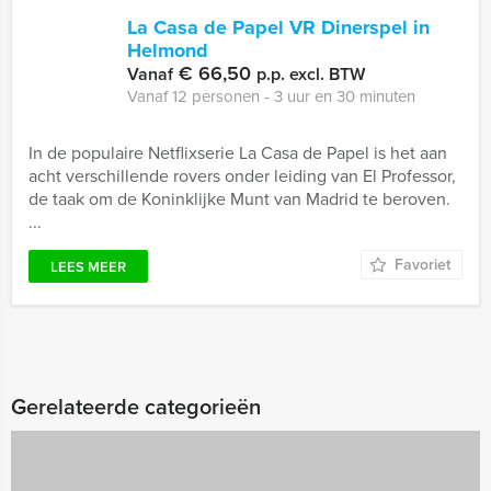
La Casa de Papel VR Dinerspel in
Helmond
€ 66,50
Vanaf
p.p. excl. BTW
Vanaf 12 personen ‐ 3 uur en 30 minuten
In de populaire Netflixserie La Casa de Papel is het aan
acht verschillende rovers onder leiding van El Professor,
de taak om de Koninklijke Munt van Madrid te beroven.
...
Favoriet
LEES MEER
Gerelateerde categorieën