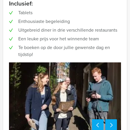
Inclusief:
Tablets
Enthousiaste begeleiding
Uitgebreid diner in drie verschillende restaurants
Een leuke prijs voor het winnende team
Te boeken op de door jullie gewenste dag en
tijdstip!