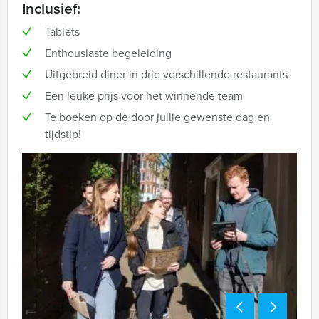
Inclusief:
Tablets
Enthousiaste begeleiding
Uitgebreid diner in drie verschillende restaurants
Een leuke prijs voor het winnende team
Te boeken op de door jullie gewenste dag en
tijdstip!