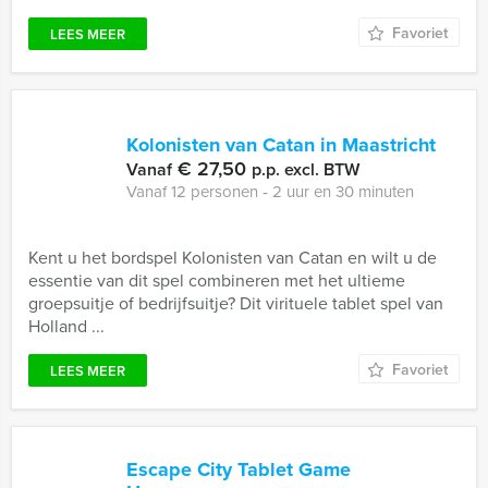
Favoriet
LEES MEER
Kolonisten van Catan in Maastricht
€ 27,50
Vanaf
p.p. excl. BTW
Vanaf 12 personen ‐ 2 uur en 30 minuten
Kent u het bordspel Kolonisten van Catan en wilt u de
essentie van dit spel combineren met het ultieme
groepsuitje of bedrijfsuitje? Dit virituele tablet spel van
Holland ...
Favoriet
LEES MEER
Escape City Tablet Game