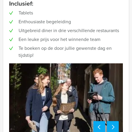
Inclusief:
Tablets
Enthousiaste begeleiding
Uitgebreid diner in drie verschillende restaurants
Een leuke prijs voor het winnende team
Te boeken op de door jullie gewenste dag en
tijdstip!