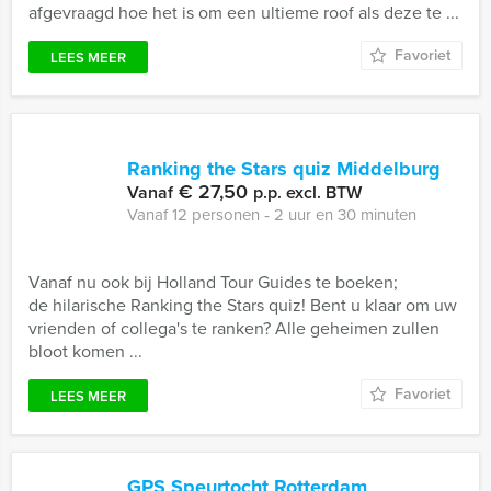
afgevraagd hoe het is om een ultieme roof als deze te ...
Favoriet
LEES MEER
Ranking the Stars quiz Middelburg
€ 27,50
Vanaf
p.p. excl. BTW
Vanaf 12 personen ‐ 2 uur en 30 minuten
Vanaf nu ook bij Holland Tour Guides te boeken;
de hilarische Ranking the Stars quiz! Bent u klaar om uw
vrienden of collega's te ranken? Alle geheimen zullen
bloot komen ...
Favoriet
LEES MEER
GPS Speurtocht Rotterdam