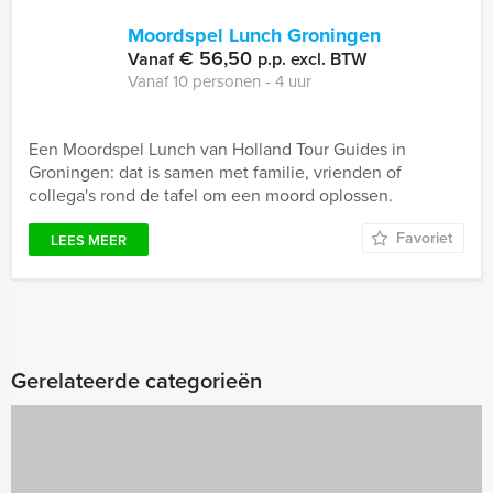
Moordspel Lunch Groningen
€ 56,50
Vanaf
p.p. excl. BTW
Vanaf 10 personen ‐ 4 uur
Een Moordspel Lunch van Holland Tour Guides in
Groningen: dat is samen met familie, vrienden of
collega's rond de tafel om een moord oplossen.
Favoriet
LEES MEER
Gerelateerde categorieën