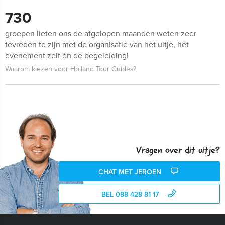
730
groepen lieten ons de afgelopen maanden weten zeer
tevreden te zijn met de organisatie van het uitje, het
evenement zelf én de begeleiding!
Waarom kiezen voor Holland Tour Guides?
Vragen over dit uitje?
CHAT MET JEROEN
BEL 088 428 81 17