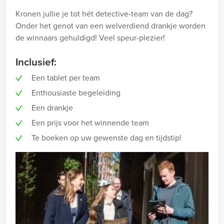
Kronen jullie je tot hét detective-team van de dag?
Onder het genot van een welverdiend drankje worden
de winnaars gehuldigd! Veel speur-plezier!
Inclusief:
Een tablet per team
Enthousiaste begeleiding
Een drankje
Een prijs voor het winnende team
Te boeken op uw gewenste dag en tijdstip!