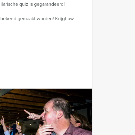
ilarische quiz is gegarandeerd!
r bekend gemaakt worden! Krijgt uw