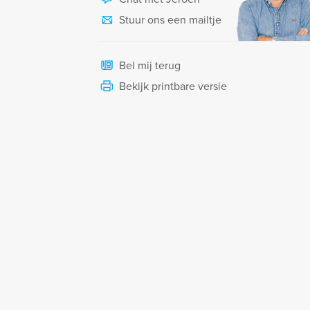
Stuur ons een mailtje
Bel mij terug
Bekijk printbare versie