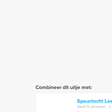
Combineer dit uitje met:
Speurtocht L
Vanaf 12 personen ‐ 2