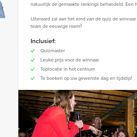
natuurlijk de gemaakte rankings behandeld. Een h
Uiteraard zal aan het eind van de quiz de winnaa
team de eeuwige roem?
Inclusief:
Quizmaster
Leuke prijs voor de winnaar
Toplocatie in het centrum
Te boeken op uw gewenste dag en tijdstip!