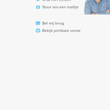
Stuur ons een mailtje
Bel mij terug
Bekijk printbare versie