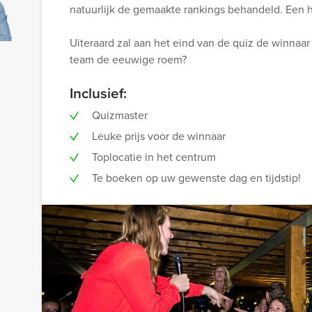
natuurlijk de gemaakte rankings behandeld. Een h
Uiteraard zal aan het eind van de quiz de winnaa
team de eeuwige roem?
Inclusief:
Quizmaster
Leuke prijs voor de winnaar
Toplocatie in het centrum
Te boeken op uw gewenste dag en tijdstip!