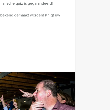
ilarische quiz is gegarandeerd!
r bekend gemaakt worden! Krijgt uw