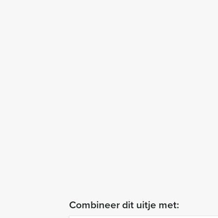
Combineer dit uitje met: