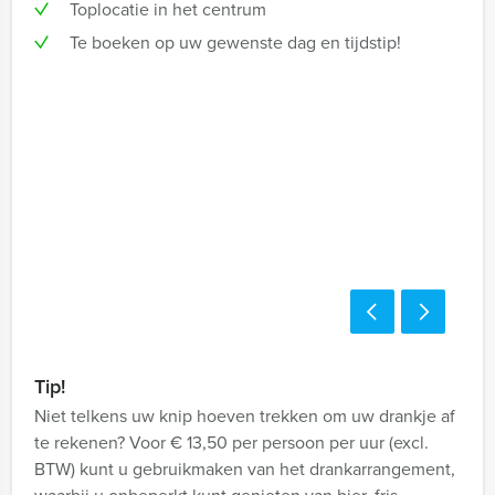
Toplocatie in het centrum
Te boeken op uw gewenste dag en tijdstip!
Tip!
Niet telkens uw knip hoeven trekken om uw drankje af
te rekenen? Voor € 13,50 per persoon per uur (excl.
BTW) kunt u gebruikmaken van het drankarrangement,