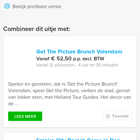
Bekijk printbare versie
Combineer dit uitje met:
Get The Picture Brunch Volendam
€ 52,50
Vanaf
p.p. excl. BTW
Vanaf 12 personen ‐ 4 uur en 30 minuten
Spelen en genieten, dat is 'Get the Picture Brunch'
Volendam; speel Get the Picture, verken de stad, geniet
van lekker eten, met Holland Tour Guides. Het decor van
de ...
Favoriet
LEES MEER