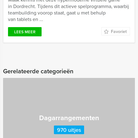
in Dordrecht. Tijdens dit actieve spelprogramma, waarbij
teambuilding voorop staat, gaat u met behulp
van tablets en ...
Favoriet
LEES MEER
Gerelateerde categorieën
Dagarrangementen
970 uitjes