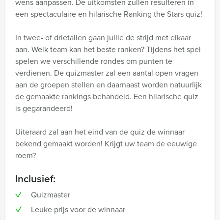
wens aanpassen. De uitkomsten zullen resulteren in
een spectaculaire en hilarische Ranking the Stars quiz!
In twee- of drietallen gaan jullie de strijd met elkaar
aan. Welk team kan het beste ranken? Tijdens het spel
spelen we verschillende rondes om punten te
verdienen. De quizmaster zal een aantal open vragen
aan de groepen stellen en daarnaast worden natuurlijk
de gemaakte rankings behandeld. Een hilarische quiz
is gegarandeerd!
Uiteraard zal aan het eind van de quiz de winnaar
bekend gemaakt worden! Krijgt uw team de eeuwige
roem?
Inclusief:
Quizmaster
Leuke prijs voor de winnaar