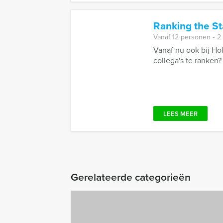
Ranking the St
Vanaf 12 personen ‐ 2
Vanaf nu ook bij Ho
collega's te ranken?
LEES MEER
Gerelateerde categorieën