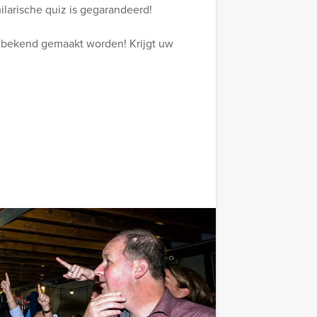
ilarische quiz is gegarandeerd!
r bekend gemaakt worden! Krijgt uw