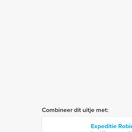
Combineer dit uitje met:
Expeditie Rob