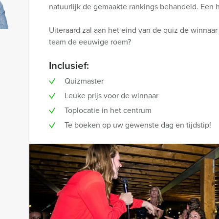
natuurlijk de gemaakte rankings behandeld. Een h
Uiteraard zal aan het eind van de quiz de winnaa
team de eeuwige roem?
Inclusief:
Quizmaster
Leuke prijs voor de winnaar
Toplocatie in het centrum
Te boeken op uw gewenste dag en tijdstip!