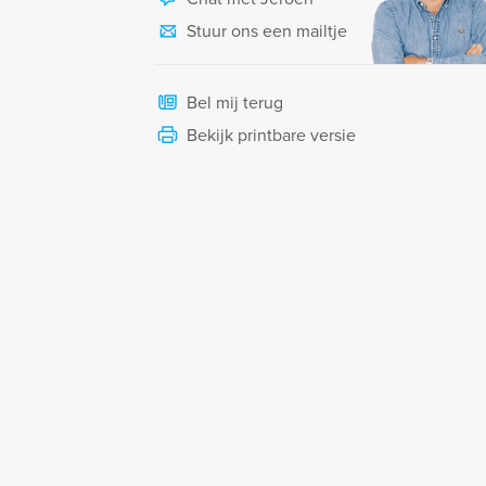
Stuur ons een mailtje
Bel mij terug
Bekijk printbare versie