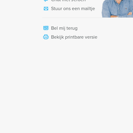
Stuur ons een mailtje
Bel mij terug
Bekijk printbare versie