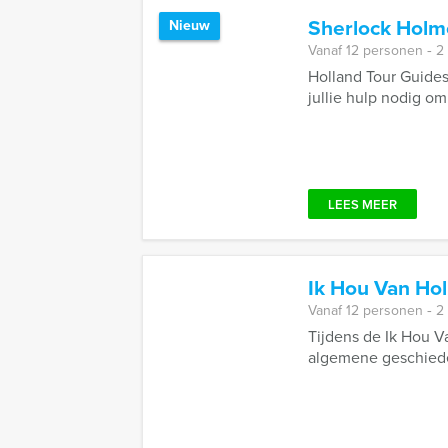
Sherlock Holm
Nieuw
Vanaf 12 personen ‐ 2
Holland Tour Guides
jullie hulp nodig om
LEES MEER
Ik Hou Van Ho
Vanaf 12 personen ‐ 2
Tijdens de Ik Hou 
algemene geschieden