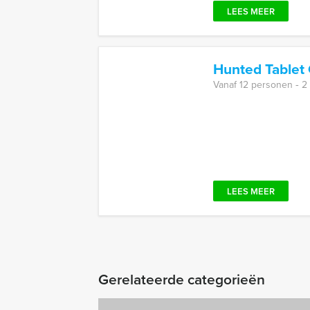
LEES MEER
Hunted Tablet
Vanaf 12 personen ‐ 2
LEES MEER
Gerelateerde categorieën