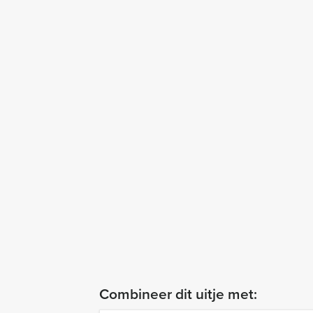
Combineer dit uitje met: