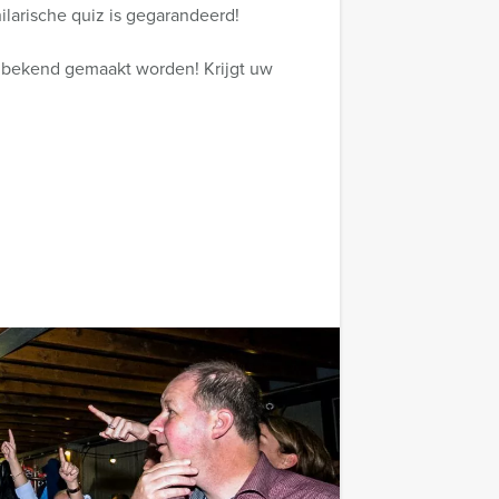
ilarische quiz is gegarandeerd!
r bekend gemaakt worden! Krijgt uw