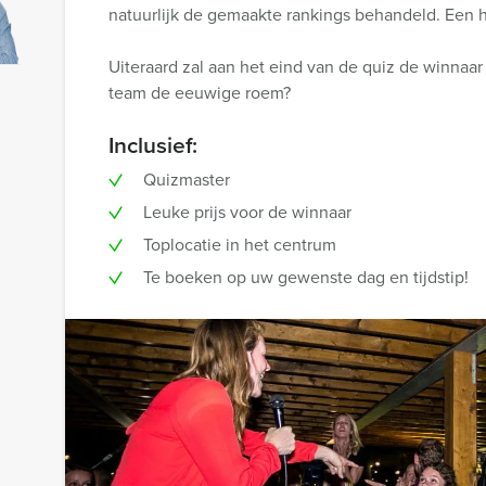
natuurlijk de gemaakte rankings behandeld. Een h
Uiteraard zal aan het eind van de quiz de winnaa
team de eeuwige roem?
Inclusief:
Quizmaster
Leuke prijs voor de winnaar
Toplocatie in het centrum
Te boeken op uw gewenste dag en tijdstip!