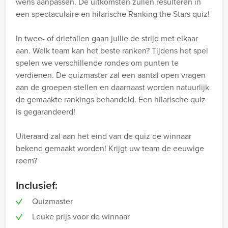
wens aanpassen. De uitkomsten zullen resulteren in
een spectaculaire en hilarische Ranking the Stars quiz!
In twee- of drietallen gaan jullie de strijd met elkaar
aan. Welk team kan het beste ranken? Tijdens het spel
spelen we verschillende rondes om punten te
verdienen. De quizmaster zal een aantal open vragen
aan de groepen stellen en daarnaast worden natuurlijk
de gemaakte rankings behandeld. Een hilarische quiz
is gegarandeerd!
Uiteraard zal aan het eind van de quiz de winnaar
bekend gemaakt worden! Krijgt uw team de eeuwige
roem?
Inclusief:
Quizmaster
Leuke prijs voor de winnaar