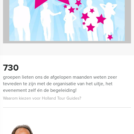
626 uitjes
730
groepen lieten ons de afgelopen maanden weten zeer
tevreden te zijn met de organisatie van het uitje, het
evenement zelf én de begeleiding!
Waarom kiezen voor Holland Tour Guides?