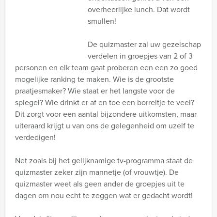
overheerlijke lunch. Dat wordt
smullen!
De quizmaster zal uw gezelschap
verdelen in groepjes van 2 of 3
personen en elk team gaat proberen een een zo goed
mogelijke ranking te maken. Wie is de grootste
praatjesmaker? Wie staat er het langste voor de
spiegel? Wie drinkt er af en toe een borreltje te veel?
Dit zorgt voor een aantal bijzondere uitkomsten, maar
uiteraard krijgt u van ons de gelegenheid om uzelf te
verdedigen!
Net zoals bij het gelijknamige tv-programma staat de
quizmaster zeker zijn mannetje (of vrouwtje). De
quizmaster weet als geen ander de groepjes uit te
dagen om nou echt te zeggen wat er gedacht wordt!