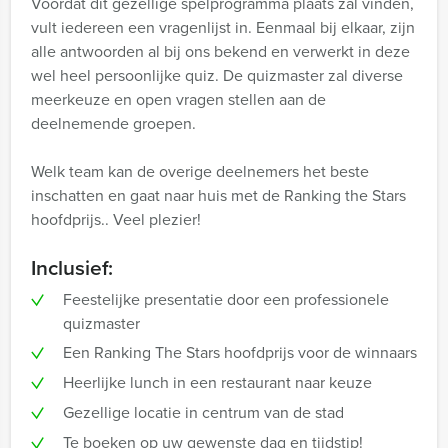
Voordat dit gezellige spelprogramma plaats zal vinden,
vult iedereen een vragenlijst in. Eenmaal bij elkaar, zijn
alle antwoorden al bij ons bekend en verwerkt in deze
wel heel persoonlijke quiz. De quizmaster zal diverse
meerkeuze en open vragen stellen aan de
deelnemende groepen.
Welk team kan de overige deelnemers het beste
inschatten en gaat naar huis met de Ranking the Stars
hoofdprijs.. Veel plezier!
Inclusief:
Feestelijke presentatie door een professionele
quizmaster
Een Ranking The Stars hoofdprijs voor de winnaars
Heerlijke lunch in een restaurant naar keuze
Gezellige locatie in centrum van de stad
Te boeken op uw gewenste dag en tijdstip!