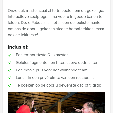
Onze quizmaster staat al te trappelen om dit gezellige,
interactieve spelprogramma voor u in goede banen te
leiden. Deze Pubquiz is niet alleen de leukste manier
om ons de door u gekozen stad te herontdekken, maar
ook de lekkerste!
Inclusief:
Een enthousiaste Quizmaster
Geluidsfragmenten en interactieve opdrachten
Een mooie prijs voor het winnende team
Lunch in een privéruimte van een restaurant
Te boeken op de door u gewenste dag of tijdstip