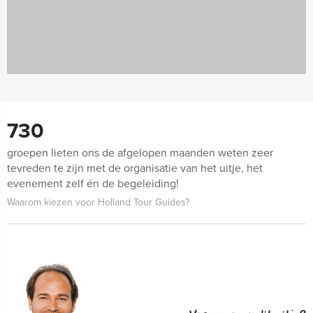
730
groepen lieten ons de afgelopen maanden weten zeer
tevreden te zijn met de organisatie van het uitje, het
evenement zelf én de begeleiding!
Waarom kiezen voor Holland Tour Guides?