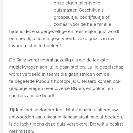
onze eigen talentvolle
quizmaster. Geschikt als
groepsuitje, bedrijfsuitje of
zomaar voor de hele familie,
tijdens deze supergezellige en feestelijke quiz wordt
een heerlijke lunch geserveerd. Deze quiz is in uw
favoriete stad te boeken!
De Quiz wordt vooral gezellig als we de leukste
muziekvragen aan jullie gaan stellen. Jullie gezelschap
wordt verdeeld in teams die gaan strijden om de
felbegeerde Pubquiz hoofdprijs. Uiteraard komen ook
grappige vragen over diverse BN-ers en politici en
sporters aan de beurt!
Tijdens het spelonderdeel ‘Hints’ waarin u alleen uw
antwoorden aan elkaar in lichaamstaal mag uitbeelden,
is de lach tijdens deze quiz verzekerd! Dit wilt u beslist
niet missen.