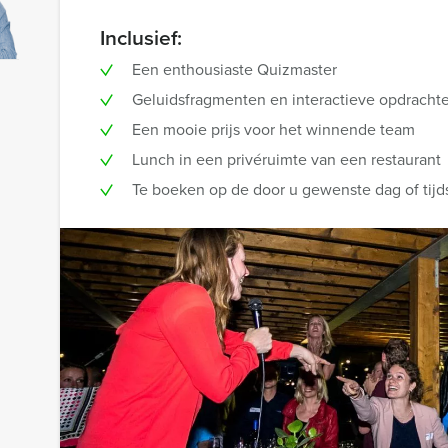
Inclusief:
Een enthousiaste Quizmaster
Geluidsfragmenten en interactieve opdracht
Een mooie prijs voor het winnende team
Lunch in een privéruimte van een restaurant
Te boeken op de door u gewenste dag of tijd