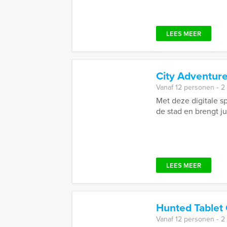
LEES MEER
City Adventur
Vanaf 12 personen ‐ 2
Met deze digitale sp
de stad en brengt jul
LEES MEER
Hunted Tablet 
Vanaf 12 personen ‐ 2