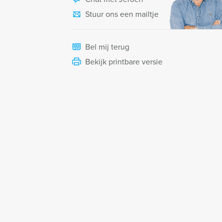
Stuur ons een mailtje
Bel mij terug
Bekijk printbare versie