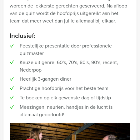
worden de lekkerste gerechten geserveerd. Na afloop
van de quiz wordt de hoofdprijs uitgereikt aan het
team dat meer weet dan jullie allemaal bij elkaar.
Inclusief:
Feestelijke presentatie door professionele
quizmaster
Keuze uit genre, 60's, 70's, 80's, 90's, recent,
Nederpop
Heerlijk 3-gangen diner
Prachtige hoofdprijs voor het beste team
Te boeken op elk gewenste dag of tijdstip
Meezingen, neuriën, handjes in de lucht is
allemaal geoorloofd!