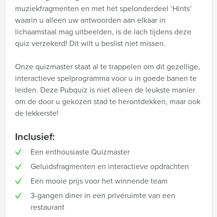
muziekfragmenten en met het spelonderdeel ‘Hints’
waarin u alleen uw antwoorden aan elkaar in
lichaamstaal mag uitbeelden, is de lach tijdens deze
quiz verzekerd! Dit wilt u beslist niet missen.
Onze quizmaster staat al te trappelen om dit gezellige,
interactieve spelprogramma voor u in goede banen te
leiden. Deze Pubquiz is niet alleen de leukste manier
om de door u gekozen stad te herontdekken, maar ook
de lekkerste!
Inclusief:
Een enthousiaste Quizmaster
Geluidsfragmenten en interactieve opdrachten
Een mooie prijs voor het winnende team
3-gangen diner in een privéruimte van een
restaurant