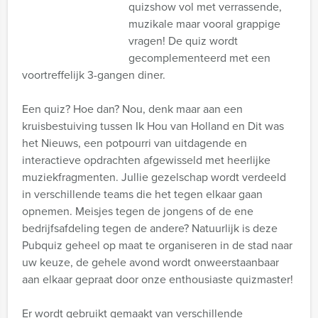
quizshow vol met verrassende,
muzikale maar vooral grappige
vragen! De quiz wordt
gecomplementeerd met een
voortreffelijk 3-gangen diner.
Een quiz? Hoe dan? Nou, denk maar aan een
kruisbestuiving tussen Ik Hou van Holland en Dit was
het Nieuws, een potpourri van uitdagende en
interactieve opdrachten afgewisseld met heerlijke
muziekfragmenten. Jullie gezelschap wordt verdeeld
in verschillende teams die het tegen elkaar gaan
opnemen. Meisjes tegen de jongens of de ene
bedrijfsafdeling tegen de andere? Natuurlijk is deze
Pubquiz geheel op maat te organiseren in de stad naar
uw keuze, de gehele avond wordt onweerstaanbaar
aan elkaar gepraat door onze enthousiaste quizmaster!
Er wordt gebruikt gemaakt van verschillende