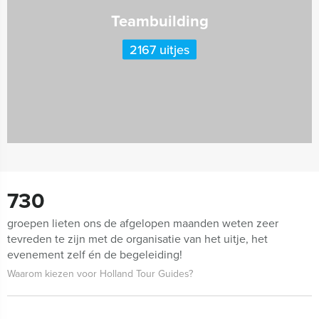
Teambuilding
2167 uitjes
730
groepen lieten ons de afgelopen maanden weten zeer
tevreden te zijn met de organisatie van het uitje, het
evenement zelf én de begeleiding!
Waarom kiezen voor Holland Tour Guides?