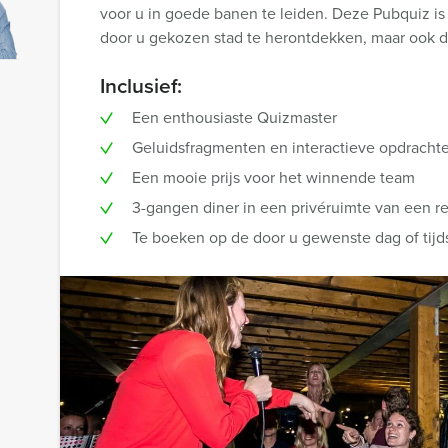
voor u in goede banen te leiden. Deze Pubquiz is
door u gekozen stad te herontdekken, maar ook d
Inclusief:
Een enthousiaste Quizmaster
Geluidsfragmenten en interactieve opdracht
Een mooie prijs voor het winnende team
3-gangen diner in een privéruimte van een re
Te boeken op de door u gewenste dag of tijd