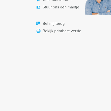
Stuur ons een mailtje
Bel mij terug
Bekijk printbare versie