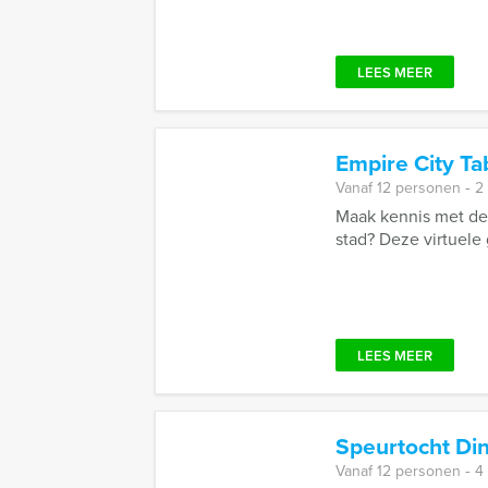
LEES MEER
Empire City T
Vanaf 12 personen ‐ 2
Maak kennis met de
stad? Deze virtuele 
LEES MEER
Speurtocht Di
Vanaf 12 personen ‐ 4