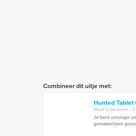
Combineer dit uitje met:
Hunted Tablet
Vanaf 12 personen ‐ 2
Je bent ontsnapt uit
gemakkelijker gezeg