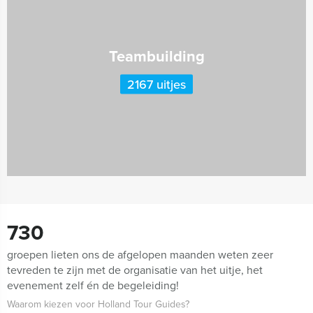
Teambuilding
2167 uitjes
730
groepen lieten ons de afgelopen maanden weten zeer
tevreden te zijn met de organisatie van het uitje, het
evenement zelf én de begeleiding!
Waarom kiezen voor Holland Tour Guides?