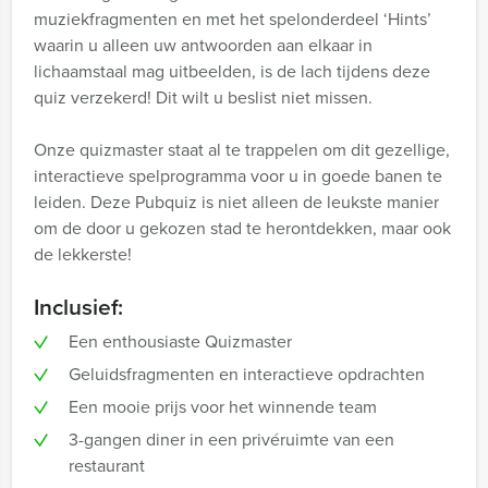
muziekfragmenten en met het spelonderdeel ‘Hints’
waarin u alleen uw antwoorden aan elkaar in
lichaamstaal mag uitbeelden, is de lach tijdens deze
quiz verzekerd! Dit wilt u beslist niet missen.
Onze quizmaster staat al te trappelen om dit gezellige,
interactieve spelprogramma voor u in goede banen te
leiden. Deze Pubquiz is niet alleen de leukste manier
om de door u gekozen stad te herontdekken, maar ook
de lekkerste!
Inclusief:
Een enthousiaste Quizmaster
Geluidsfragmenten en interactieve opdrachten
Een mooie prijs voor het winnende team
3-gangen diner in een privéruimte van een
restaurant