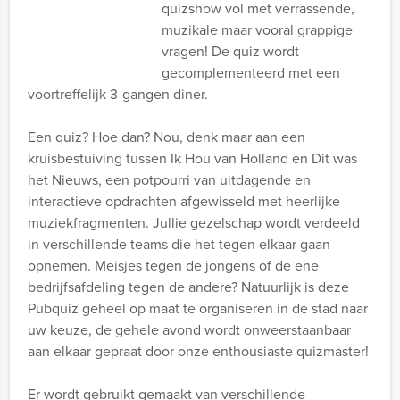
quizshow vol met verrassende,
muzikale maar vooral grappige
vragen! De quiz wordt
gecomplementeerd met een
voortreffelijk 3-gangen diner.
Een quiz? Hoe dan? Nou, denk maar aan een
kruisbestuiving tussen Ik Hou van Holland en Dit was
het Nieuws, een potpourri van uitdagende en
interactieve opdrachten afgewisseld met heerlijke
muziekfragmenten. Jullie gezelschap wordt verdeeld
in verschillende teams die het tegen elkaar gaan
opnemen. Meisjes tegen de jongens of de ene
bedrijfsafdeling tegen de andere? Natuurlijk is deze
Pubquiz geheel op maat te organiseren in de stad naar
uw keuze, de gehele avond wordt onweerstaanbaar
aan elkaar gepraat door onze enthousiaste quizmaster!
Er wordt gebruikt gemaakt van verschillende