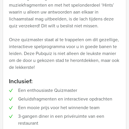
muziekfragmenten en met het spelonderdeel ‘Hints’
waarin u alleen uw antwoorden aan elkaar in
lichaamstaal mag uitbeelden, is de lach tijdens deze
quiz verzekerd! Dit wilt u beslist niet missen.
Onze quizmaster staat al te trappelen om dit gezellige,
interactieve spelprogramma voor u in goede banen te
leiden. Deze Pubquiz is niet alleen de leukste manier
om de door u gekozen stad te herontdekken, maar ook
de lekkerste!
Inclusief:
Een enthousiaste Quizmaster
Geluidsfragmenten en interactieve opdrachten
Een mooie prijs voor het winnende team
3-gangen diner in een privéruimte van een
restaurant