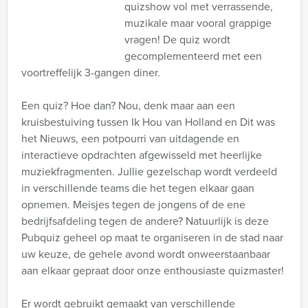
quizshow vol met verrassende,
muzikale maar vooral grappige
vragen! De quiz wordt
gecomplementeerd met een
voortreffelijk 3-gangen diner.
Een quiz? Hoe dan? Nou, denk maar aan een
kruisbestuiving tussen Ik Hou van Holland en Dit was
het Nieuws, een potpourri van uitdagende en
interactieve opdrachten afgewisseld met heerlijke
muziekfragmenten. Jullie gezelschap wordt verdeeld
in verschillende teams die het tegen elkaar gaan
opnemen. Meisjes tegen de jongens of de ene
bedrijfsafdeling tegen de andere? Natuurlijk is deze
Pubquiz geheel op maat te organiseren in de stad naar
uw keuze, de gehele avond wordt onweerstaanbaar
aan elkaar gepraat door onze enthousiaste quizmaster!
Er wordt gebruikt gemaakt van verschillende