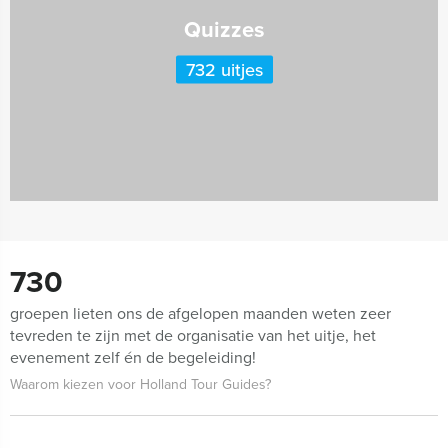
Quizzes
732 uitjes
730
groepen lieten ons de afgelopen maanden weten zeer
tevreden te zijn met de organisatie van het uitje, het
evenement zelf én de begeleiding!
Waarom kiezen voor Holland Tour Guides?