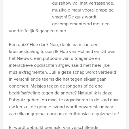
quizshow vol met verrassende,
muzikale maar vooral grappige
vragen! De quiz wordt
gecomplementeerd met een
voortreffelijk 3-gangen diner.
Een quiz? Hoe dan? Nou, denk maar aan een
kruisbestuiving tussen Ik Hou van Holland en Dit was
het Nieuws, een potpourri van uitdagende en
interactieve opdrachten afgewisseld met heerlijke
muziekfragmenten. Jullie gezelschap wordt verdeeld
in verschillende teams die het tegen elkaar gaan
opnemen. Meisjes tegen de jongens of de ene
bedrijfsafdeling tegen de andere? Natuurlijk is deze
Pubquiz geheel op maat te organiseren in de stad naar
uw keuze, de gehele avond wordt onweerstaanbaar
aan elkaar gepraat door onze enthousiaste quizmaster!
Er wordt gebruikt gemaakt van verschillende