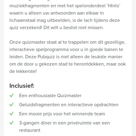
muziekfragmenten en met het spelonderdeel ‘Hints’
waarin u alleen uw antwoorden aan elkaar in
lichaamstaal mag uitbeelden, is de lach tijdens deze
quiz verzekerd! Dit wilt u beslist niet missen.
Onze quizmaster staat al te trappelen om dit gezellige,
interactieve spelprogramma voor u in goede banen te
leiden. Deze Pubquiz is niet alleen de leukste manier
om de door u gekozen stad te herontdekken, maar ook
de lekkerste!
Inclusief:
Een enthousiaste Quizmaster
Geluidsfragmenten en interactieve opdrachten
Een mooie prijs voor het winnende team
3-gangen diner in een privéruimte van een
restaurant