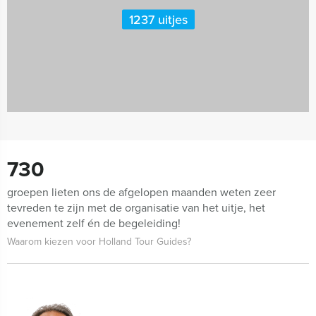
1237 uitjes
730
groepen lieten ons de afgelopen maanden weten zeer
tevreden te zijn met de organisatie van het uitje, het
evenement zelf én de begeleiding!
Waarom kiezen voor Holland Tour Guides?