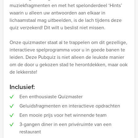
muziekfragmenten en met het spelonderdeel ‘Hints’
waarin u alleen uw antwoorden aan elkaar in
lichaamstaal mag uitbeelden, is de lach tijdens deze
quiz verzekerd! Dit wilt u beslist niet missen.
Onze quizmaster staat al te trappelen om dit gezellige,
interactieve spelprogramma voor u in goede banen te
leiden. Deze Pubquiz is niet alleen de leukste manier
om de door u gekozen stad te herontdekken, maar ook
de lekkerste!
Inclusief:
Een enthousiaste Quizmaster
Geluidsfragmenten en interactieve opdrachten
Een mooie prijs voor het winnende team
3-gangen diner in een privéruimte van een
restaurant