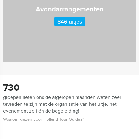
Avondarrangementen
846 uitjes
730
groepen lieten ons de afgelopen maanden weten zeer
tevreden te zijn met de organisatie van het uitje, het
evenement zelf én de begeleiding!
Waarom kiezen voor Holland Tour Guides?