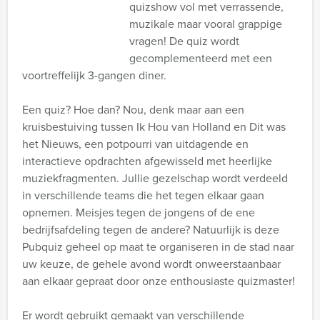
quizshow vol met verrassende,
muzikale maar vooral grappige
vragen! De quiz wordt
gecomplementeerd met een
voortreffelijk 3-gangen diner.
Een quiz? Hoe dan? Nou, denk maar aan een
kruisbestuiving tussen Ik Hou van Holland en Dit was
het Nieuws, een potpourri van uitdagende en
interactieve opdrachten afgewisseld met heerlijke
muziekfragmenten. Jullie gezelschap wordt verdeeld
in verschillende teams die het tegen elkaar gaan
opnemen. Meisjes tegen de jongens of de ene
bedrijfsafdeling tegen de andere? Natuurlijk is deze
Pubquiz geheel op maat te organiseren in de stad naar
uw keuze, de gehele avond wordt onweerstaanbaar
aan elkaar gepraat door onze enthousiaste quizmaster!
Er wordt gebruikt gemaakt van verschillende