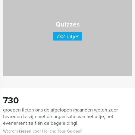
Quizzes
732 uitjes
730
groepen lieten ons de afgelopen maanden weten zeer
tevreden te zijn met de organisatie van het uitje, het
evenement zelf én de begeleiding!
Waarom kiezen voor Holland Tour Guides?