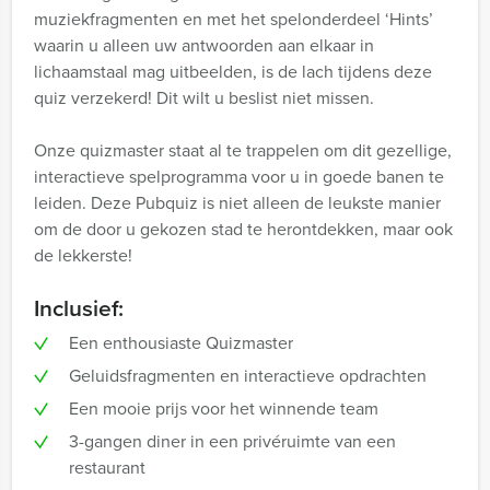
muziekfragmenten en met het spelonderdeel ‘Hints’
waarin u alleen uw antwoorden aan elkaar in
lichaamstaal mag uitbeelden, is de lach tijdens deze
quiz verzekerd! Dit wilt u beslist niet missen.
Onze quizmaster staat al te trappelen om dit gezellige,
interactieve spelprogramma voor u in goede banen te
leiden. Deze Pubquiz is niet alleen de leukste manier
om de door u gekozen stad te herontdekken, maar ook
de lekkerste!
Inclusief:
Een enthousiaste Quizmaster
Geluidsfragmenten en interactieve opdrachten
Een mooie prijs voor het winnende team
3-gangen diner in een privéruimte van een
restaurant