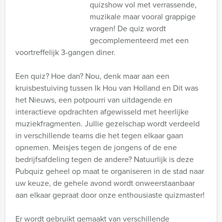
quizshow vol met verrassende,
muzikale maar vooral grappige
vragen! De quiz wordt
gecomplementeerd met een
voortreffelijk 3-gangen diner.
Een quiz? Hoe dan? Nou, denk maar aan een
kruisbestuiving tussen Ik Hou van Holland en Dit was
het Nieuws, een potpourri van uitdagende en
interactieve opdrachten afgewisseld met heerlijke
muziekfragmenten. Jullie gezelschap wordt verdeeld
in verschillende teams die het tegen elkaar gaan
opnemen. Meisjes tegen de jongens of de ene
bedrijfsafdeling tegen de andere? Natuurlijk is deze
Pubquiz geheel op maat te organiseren in de stad naar
uw keuze, de gehele avond wordt onweerstaanbaar
aan elkaar gepraat door onze enthousiaste quizmaster!
Er wordt gebruikt gemaakt van verschillende