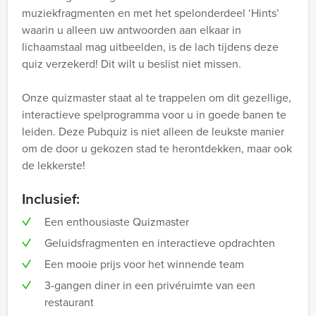
muziekfragmenten en met het spelonderdeel ‘Hints’
waarin u alleen uw antwoorden aan elkaar in
lichaamstaal mag uitbeelden, is de lach tijdens deze
quiz verzekerd! Dit wilt u beslist niet missen.
Onze quizmaster staat al te trappelen om dit gezellige,
interactieve spelprogramma voor u in goede banen te
leiden. Deze Pubquiz is niet alleen de leukste manier
om de door u gekozen stad te herontdekken, maar ook
de lekkerste!
Inclusief:
Een enthousiaste Quizmaster
Geluidsfragmenten en interactieve opdrachten
Een mooie prijs voor het winnende team
3-gangen diner in een privéruimte van een
restaurant