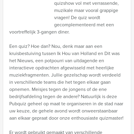
quizshow vol met verrassende,
muzikale maar vooral grappige
vragen! De quiz wordt
gecomplementeerd met een
voortreffelijk 3-gangen diner.
Een quiz? Hoe dan? Nou, denk maar aan een
kruisbestuiving tussen Ik Hou van Holland en Dit was
het Nieuws, een potpourri van uitdagende en
interactieve opdrachten afgewisseld met heerlijke
muziekfragmenten. Jullie gezelschap wordt verdeeld
in verschillende teams die het tegen elkaar gaan
opnemen. Meisjes tegen de jongens of de ene
bedrijfsafdeling tegen de andere? Natuurlijk is deze
Pubquiz geheel op maat te organiseren in de stad naar
uw keuze, de gehele avond wordt onweerstaanbaar
aan elkaar gepraat door onze enthousiaste quizmaster!
Er wordt gebruikt gemaakt van verschillende