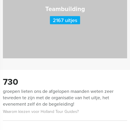
Teambuilding
2167 uitjes
730
groepen lieten ons de afgelopen maanden weten zeer
tevreden te zijn met de organisatie van het uitje, het
evenement zelf én de begeleiding!
Waarom kiezen voor Holland Tour Guides?