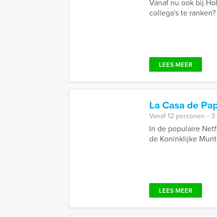
Vanaf nu ook bij Ho
collega's te ranken?
LEES MEER
La Casa de Pap
Vanaf 12 personen ‐ 3
In de populaire Netf
de Koninklijke Munt 
LEES MEER