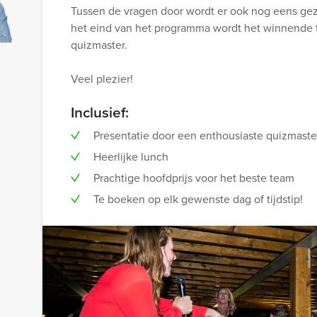
Tussen de vragen door wordt er ook nog eens gez
het eind van het programma wordt het winnende 
quizmaster.
Veel plezier!
Inclusief:
Presentatie door een enthousiaste quizmaste
Heerlijke lunch
Prachtige hoofdprijs voor het beste team
Te boeken op elk gewenste dag of tijdstip!