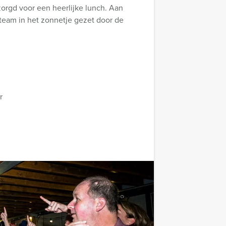
orgd voor een heerlijke lunch. Aan
team in het zonnetje gezet door de
r