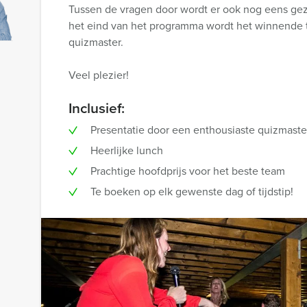
Tussen de vragen door wordt er ook nog eens gez
het eind van het programma wordt het winnende 
quizmaster.
Veel plezier!
Inclusief:
Presentatie door een enthousiaste quizmaste
Heerlijke lunch
Prachtige hoofdprijs voor het beste team
Te boeken op elk gewenste dag of tijdstip!