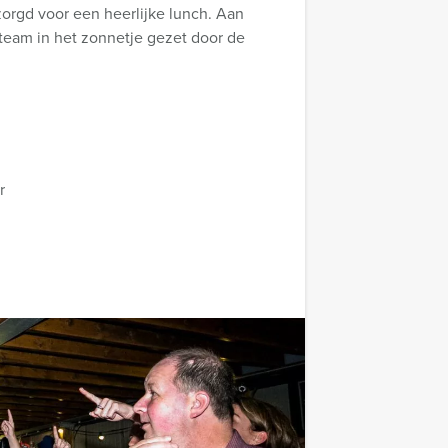
orgd voor een heerlijke lunch. Aan
team in het zonnetje gezet door de
r