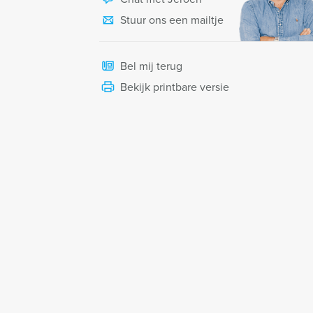
Stuur ons een mailtje
Bel mij terug
Bekijk printbare versie