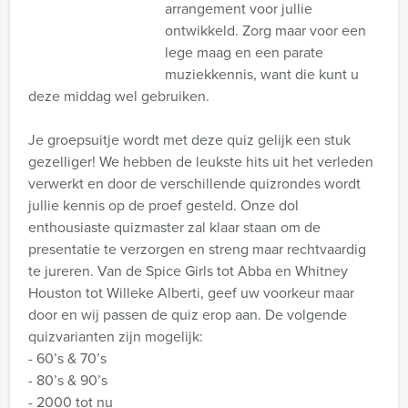
arrangement voor jullie
ontwikkeld. Zorg maar voor een
lege maag en een parate
muziekkennis, want die kunt u
deze middag wel gebruiken.
Je groepsuitje wordt met deze quiz gelijk een stuk
gezelliger! We hebben de leukste hits uit het verleden
verwerkt en door de verschillende quizrondes wordt
jullie kennis op de proef gesteld. Onze dol
enthousiaste quizmaster zal klaar staan om de
presentatie te verzorgen en streng maar rechtvaardig
te jureren. Van de Spice Girls tot Abba en Whitney
Houston tot Willeke Alberti, geef uw voorkeur maar
door en wij passen de quiz erop aan. De volgende
quizvarianten zijn mogelijk:
- 60’s & 70’s
- 80’s & 90’s
- 2000 tot nu