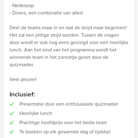
- Nederpop
- Divers, een combinatie van alles!
Deel de teams maar in en laat de strijd maar beginnen!
Het zal een pittige strijd worden. Tussen de vragen
door wordt er ook nog eens gezorgd voor een heerlijke
lunch. Aan het eind van het programma wordt het
winnende team in het zonnetje gezet door de
quizmaster.
Veel plezier!
Inclusief:
Presentatie door een enthousiaste quizmaster
Heerlijke lunch
Prachtige hoofdprijs voor het beste team
Te boeken op elk gewenste dag of tijdstip!