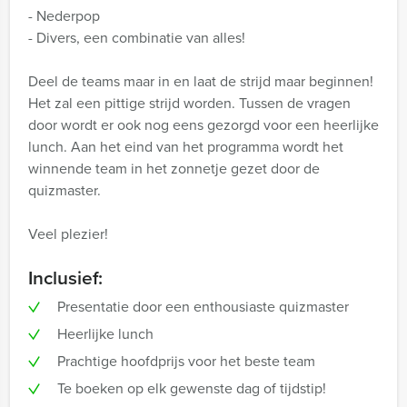
- Nederpop
- Divers, een combinatie van alles!
Deel de teams maar in en laat de strijd maar beginnen!
Het zal een pittige strijd worden. Tussen de vragen
door wordt er ook nog eens gezorgd voor een heerlijke
lunch. Aan het eind van het programma wordt het
winnende team in het zonnetje gezet door de
quizmaster.
Veel plezier!
Inclusief:
Presentatie door een enthousiaste quizmaster
Heerlijke lunch
Prachtige hoofdprijs voor het beste team
Te boeken op elk gewenste dag of tijdstip!