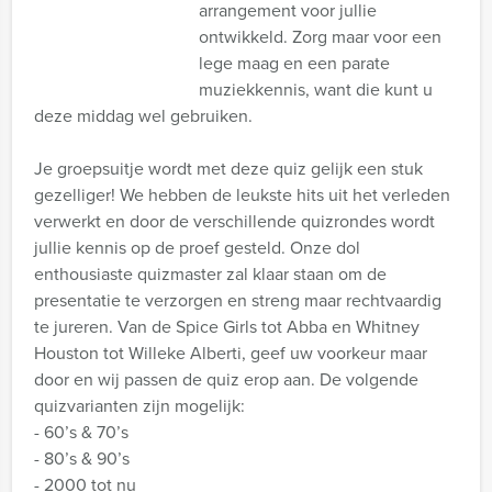
arrangement voor jullie
ontwikkeld. Zorg maar voor een
lege maag en een parate
muziekkennis, want die kunt u
deze middag wel gebruiken.
Je groepsuitje wordt met deze quiz gelijk een stuk
gezelliger! We hebben de leukste hits uit het verleden
verwerkt en door de verschillende quizrondes wordt
jullie kennis op de proef gesteld. Onze dol
enthousiaste quizmaster zal klaar staan om de
presentatie te verzorgen en streng maar rechtvaardig
te jureren. Van de Spice Girls tot Abba en Whitney
Houston tot Willeke Alberti, geef uw voorkeur maar
door en wij passen de quiz erop aan. De volgende
quizvarianten zijn mogelijk:
- 60’s & 70’s
- 80’s & 90’s
- 2000 tot nu