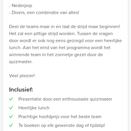
- Nederpop
- Divers, een combinatie van alles!
Deel de teams maar in en laat de strijd maar beginnen!
Het zal een pittige strijd worden. Tussen de vragen
door wordt er ook nog eens gezorgd voor een heerlijke
lunch. Aan het eind van het programma wordt het
winnende team in het zonnetje gezet door de
quizmaster.
Veel plezier!
Inclusief:
Presentatie door een enthousiaste quizmaster
Heerlijke lunch
Prachtige hoofdprijs voor het beste team
Te boeken op elk gewenste dag of tijdstip!