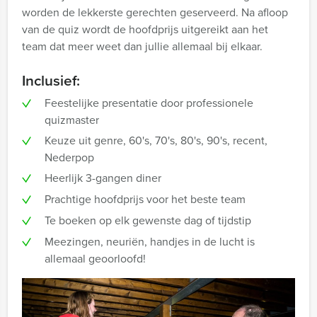
worden de lekkerste gerechten geserveerd. Na afloop
van de quiz wordt de hoofdprijs uitgereikt aan het
team dat meer weet dan jullie allemaal bij elkaar.
Inclusief:
Feestelijke presentatie door professionele
quizmaster
Keuze uit genre, 60's, 70's, 80's, 90's, recent,
Nederpop
Heerlijk 3-gangen diner
Prachtige hoofdprijs voor het beste team
Te boeken op elk gewenste dag of tijdstip
Meezingen, neuriën, handjes in de lucht is
allemaal geoorloofd!