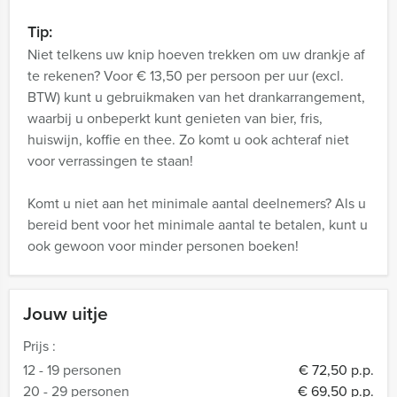
Tip:
Niet telkens uw knip hoeven trekken om uw drankje af
te rekenen? Voor € 13,50 per persoon per uur (excl.
BTW) kunt u gebruikmaken van het drankarrangement,
waarbij u onbeperkt kunt genieten van bier, fris,
huiswijn, koffie en thee. Zo komt u ook achteraf niet
voor verrassingen te staan!
Komt u niet aan het minimale aantal deelnemers? Als u
bereid bent voor het minimale aantal te betalen, kunt u
ook gewoon voor minder personen boeken!
Jouw uitje
Prijs :
12 - 19 personen
€ 72,50 p.p.
20 - 29 personen
€ 69,50 p.p.