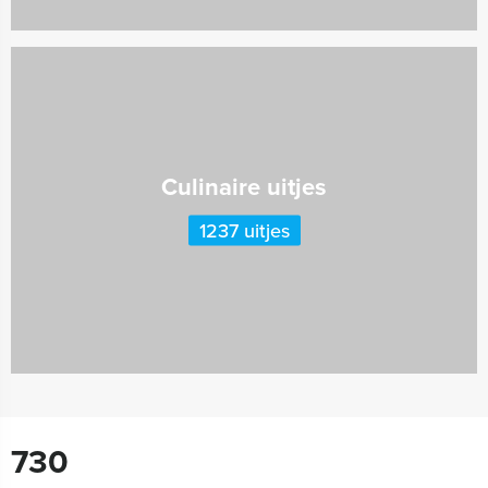
Culinaire uitjes
1237 uitjes
730