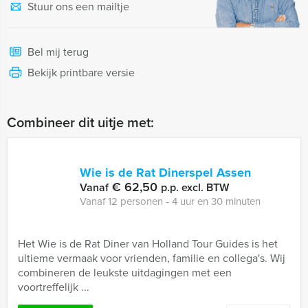
Stuur ons een mailtje
Bel mij terug
Bekijk printbare versie
Combineer dit uitje met:
Wie is de Rat Dinerspel Assen
€ 62,50
Vanaf
p.p. excl. BTW
Vanaf 12 personen ‐ 4 uur en 30 minuten
Het Wie is de Rat Diner van Holland Tour Guides is het
ultieme vermaak voor vrienden, familie en collega's. Wij
combineren de leukste uitdagingen met een
voortreffelijk ...