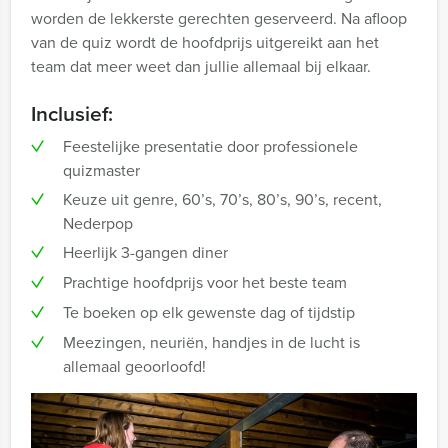
worden de lekkerste gerechten geserveerd. Na afloop
van de quiz wordt de hoofdprijs uitgereikt aan het
team dat meer weet dan jullie allemaal bij elkaar.
Inclusief:
Feestelijke presentatie door professionele
quizmaster
Keuze uit genre, 60’s, 70’s, 80’s, 90’s, recent,
Nederpop
Heerlijk 3-gangen diner
Prachtige hoofdprijs voor het beste team
Te boeken op elk gewenste dag of tijdstip
Meezingen, neuriën, handjes in de lucht is
allemaal geoorloofd!