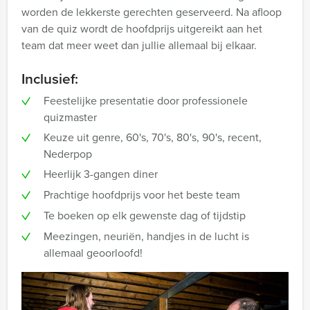
worden de lekkerste gerechten geserveerd. Na afloop
van de quiz wordt de hoofdprijs uitgereikt aan het
team dat meer weet dan jullie allemaal bij elkaar.
Inclusief:
Feestelijke presentatie door professionele
quizmaster
Keuze uit genre, 60's, 70's, 80's, 90's, recent,
Nederpop
Heerlijk 3-gangen diner
Prachtige hoofdprijs voor het beste team
Te boeken op elk gewenste dag of tijdstip
Meezingen, neuriën, handjes in de lucht is
allemaal geoorloofd!