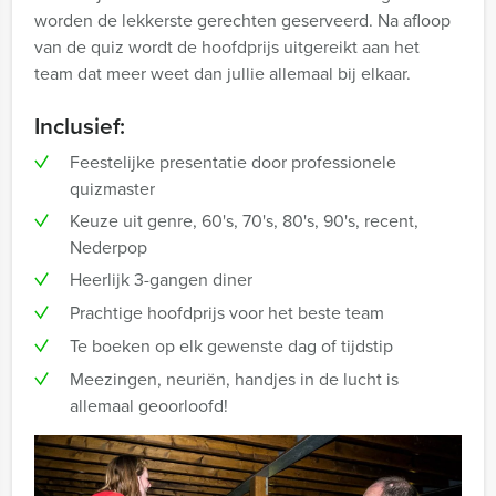
worden de lekkerste gerechten geserveerd. Na afloop
van de quiz wordt de hoofdprijs uitgereikt aan het
team dat meer weet dan jullie allemaal bij elkaar.
Inclusief:
Feestelijke presentatie door professionele
quizmaster
Keuze uit genre, 60's, 70's, 80's, 90's, recent,
Nederpop
Heerlijk 3-gangen diner
Prachtige hoofdprijs voor het beste team
Te boeken op elk gewenste dag of tijdstip
Meezingen, neuriën, handjes in de lucht is
allemaal geoorloofd!