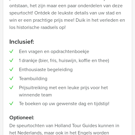
ontstaan, het zijn maar een paar onderdelen van deze
speurtocht! Ontdek de leukste details van uw stad en
win er een prachtige prijs mee! Duik in het verleden en
los historische raadsels op!
Inclusief:
Een vragen en opdrachtenboekje
1 drankje (bier, fris, huiswijn, koffie en thee)
Enthousiaste begeleiding
Teambuilding
Prijsuitreiking met een leuke prijs voor het
winnende team
Te boeken op uw gewenste dag en tijdstip!
Optioneel:
De speurtochten van Holland Tour Guides kunnen in
het Nederlands, maar ook in het Engels worden