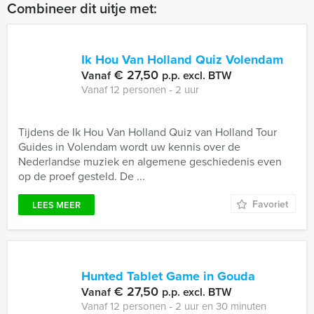
Combineer dit uitje met:
Ik Hou Van Holland Quiz Volendam
€ 27,50
Vanaf
p.p. excl. BTW
Vanaf 12 personen ‐ 2 uur
Tijdens de Ik Hou Van Holland Quiz van Holland Tour
Guides in Volendam wordt uw kennis over de
Nederlandse muziek en algemene geschiedenis even
op de proef gesteld. De ...
Favoriet
LEES MEER
Hunted Tablet Game in Gouda
€ 27,50
Vanaf
p.p. excl. BTW
Vanaf 12 personen ‐ 2 uur en 30 minuten