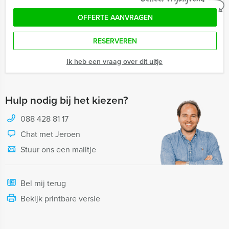
OFFERTE AANVRAGEN
RESERVEREN
Ik heb een vraag over dit uitje
Hulp nodig bij het kiezen?
088 428 81 17
Chat met Jeroen
Stuur ons een mailtje
Bel mij terug
Bekijk printbare versie