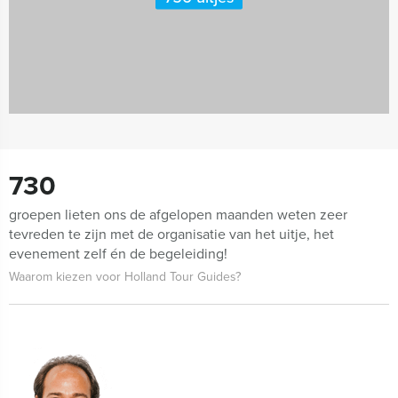
730
groepen lieten ons de afgelopen maanden weten zeer
tevreden te zijn met de organisatie van het uitje, het
evenement zelf én de begeleiding!
Waarom kiezen voor Holland Tour Guides?