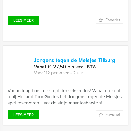
Favoriet
LEES MEER
Jongens tegen de Meisjes Tilburg
€ 27,50
Vanaf
p.p. excl. BTW
Vanaf 12 personen ‐ 2 uur
Vanmiddag barst de strijd der seksen los! Vanaf nu kunt
u bij Holland Tour Guides het Jongens tegen de Meisjes
spel reserveren. Laat de strijd maar losbarsten!
Favoriet
LEES MEER