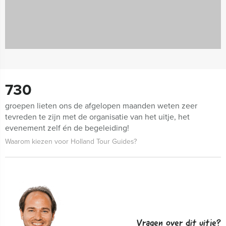
730
groepen lieten ons de afgelopen maanden weten zeer
tevreden te zijn met de organisatie van het uitje, het
evenement zelf én de begeleiding!
Waarom kiezen voor Holland Tour Guides?
Vragen over dit uitje?