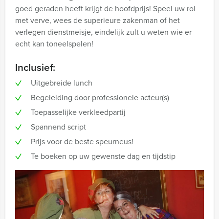
goed geraden heeft krijgt de hoofdprijs! Speel uw rol
met verve, wees de superieure zakenman of het
verlegen dienstmeisje, eindelijk zult u weten wie er
echt kan toneelspelen!
Inclusief:
Uitgebreide lunch
Begeleiding door professionele acteur(s)
Toepasselijke verkleedpartij
Spannend script
Prijs voor de beste speurneus!
Te boeken op uw gewenste dag en tijdstip