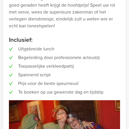
goed geraden heeft krijgt de hoofdprijs! Speel uw rol
met verve, wees de superieure zakenman of het
verlegen dienstmeisje, eindelijk zult u weten wie er
echt kan toneelspelen!
Inclusief:
Uitgebreide lunch
Begeleiding door professionele acteur(s)
Toepasselijke verkleedpartij
Spannend script
Prijs voor de beste speurneus!
Te boeken op uw gewenste dag en tijdstip