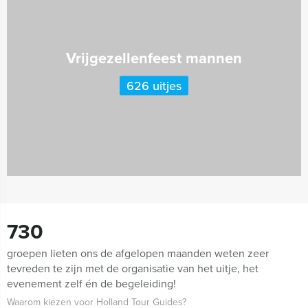
Vrijgezellenfeest mannen
626 uitjes
730
groepen lieten ons de afgelopen maanden weten zeer
tevreden te zijn met de organisatie van het uitje, het
evenement zelf én de begeleiding!
Waarom kiezen voor Holland Tour Guides?