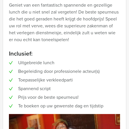
Geniet van een fantastisch spannende en gezellige
lunch die u niet snel zal vergeten! De beste speurneus
die het goed geraden heeft krijgt de hoofdprijs! Speel
uw rol met verve, wees die superieure zakenman of
het verlegen dienstmeisje, eindelijk zult u weten wie
er nou echt kan toneelspelen!
Inclusief:
Uitgebreide lunch
Begeleiding door professionele acteur(s)
Toepasselijke verkleedparti
Spannend script
Prijs voor de beste speurneus!
Te boeken op uw gewenste dag en tijdstip