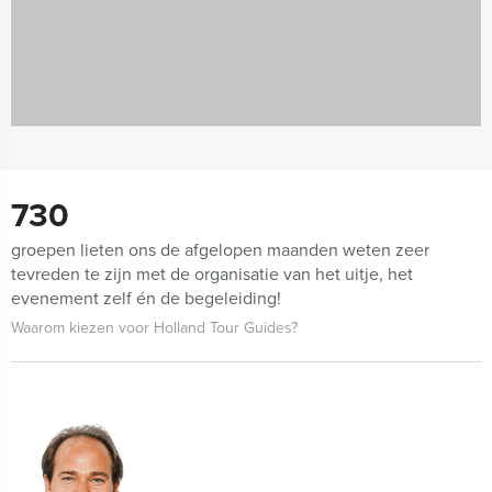
730
groepen lieten ons de afgelopen maanden weten zeer
tevreden te zijn met de organisatie van het uitje, het
evenement zelf én de begeleiding!
Waarom kiezen voor Holland Tour Guides?