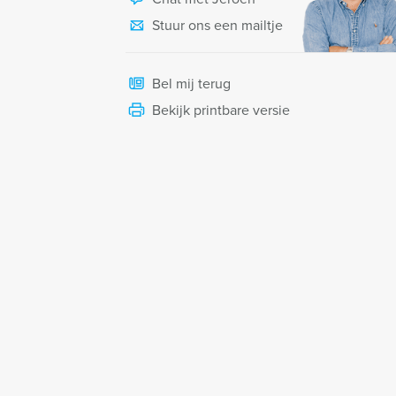
Stuur ons een mailtje
Bel mij terug
Bekijk printbare versie