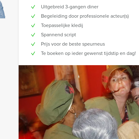
Uitgebreid 3-gangen diner
Begeleiding door professionele acteur(s)
Toepasselijke kledij
Spannend script
Prijs voor de beste speurneus
Te boeken op ieder gewenst tijdstip en dag!